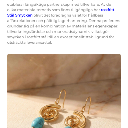
etablerar långsiktiga partnerskap med tillverkare. Av de
olika materialalternativ som finns tillgängliga har
rostfritt
Stål Smycken
blivit det föredragna valet för hållbara
affärsrelationer och pålitlig lagerhantering. Denna preferens
grundar sig på en kombination av materialens egenskaper,
tillverkningsfördelar och marknadsdynamik, vilket gör
smycken i rostfritt stål till en exceptionellt stabil grund för
utsträckta leveransavtal.