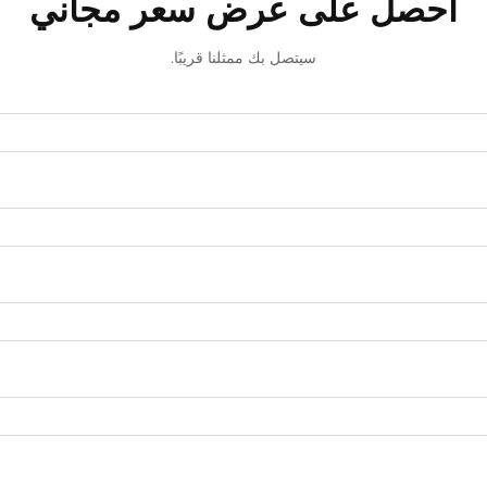
احصل على عرض سعر مجاني
سيتصل بك ممثلنا قريبًا.