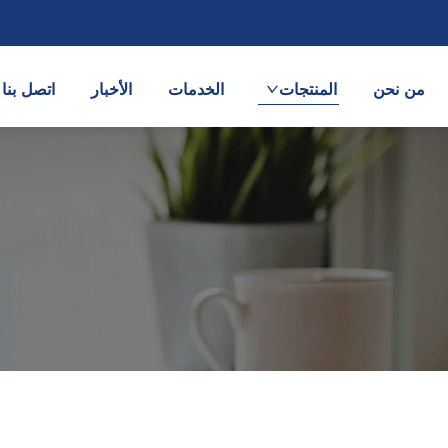
من نحن
المنتجات
الخدمات
الأخبار
اتصل بنا