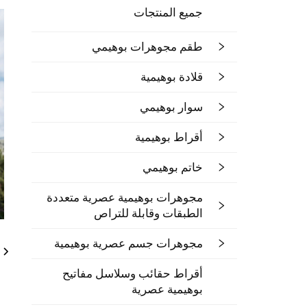
جميع المنتجات
طقم مجوهرات بوهيمي
قلادة بوهيمية
سوار بوهيمي
أقراط بوهيمية
خاتم بوهيمي
مجوهرات بوهيمية عصرية متعددة
الطبقات وقابلة للتراص
مجوهرات جسم عصرية بوهيمية
أقراط حقائب وسلاسل مفاتيح
بوهيمية عصرية