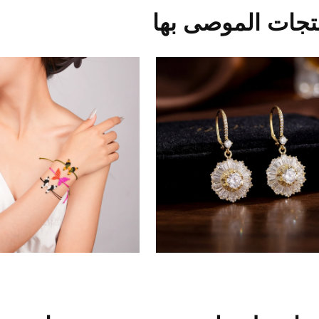
تجات الموصى بها