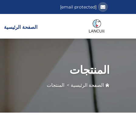
[email protected]
الصفحة الرئيسية
المنتجات
الصفحة الرئيسية
>
المنتجات