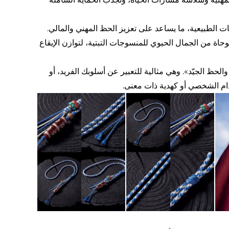
ت الطبيعية، ما يساعد على تعزيز الحظ المهني والمالي.
وحاة من الجمال الحيوي للمنسوجات التبتية، لتوازن الإيقاع
الحظ الجيّد». وهي مثالية للتعبير عن أسلوبك الفريد، أو
خدام الشخصي أو كهدية ذات معنى.