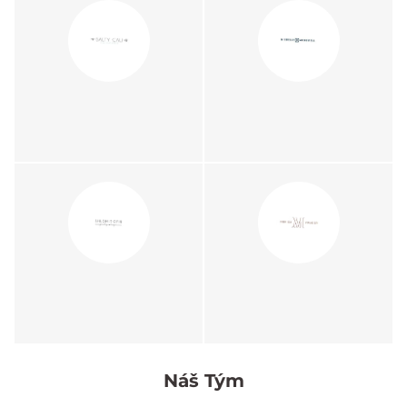
Náš Tým