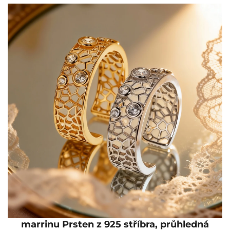
marrinu Prsten z 925 stříbra, průhledná