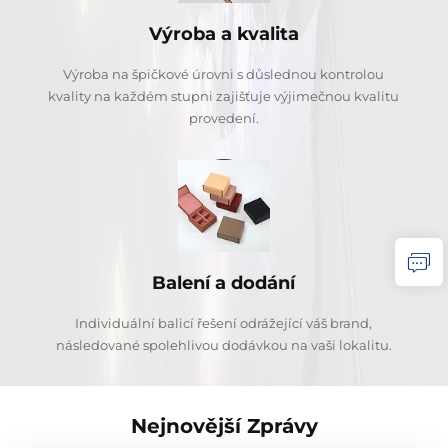
Výroba a kvalita
Výroba na špičkové úrovni s důslednou kontrolou
kvality na každém stupni zajišťuje výjimečnou kvalitu
provedení.
Balení a dodání
Individuální balicí řešení odrážející váš brand,
následované spolehlivou dodávkou na vaši lokalitu.
Nejnovější Zprávy