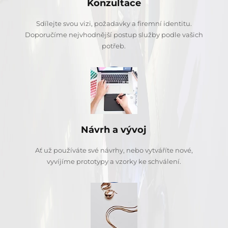
Konzultace
Sdílejte svou vizi, požadavky a firemní identitu.
Doporučíme nejvhodnější postup služby podle vašich
potřeb.
Návrh a vývoj
Ať už používáte své návrhy, nebo vytváříte nové,
vyvíjíme prototypy a vzorky ke schválení.