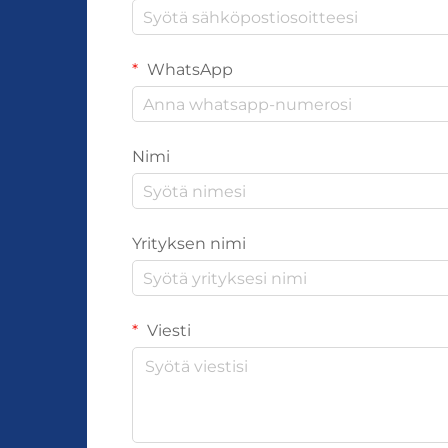
WhatsApp
Nimi
Yrityksen nimi
Viesti