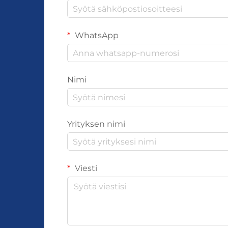
WhatsApp
Nimi
Yrityksen nimi
Viesti