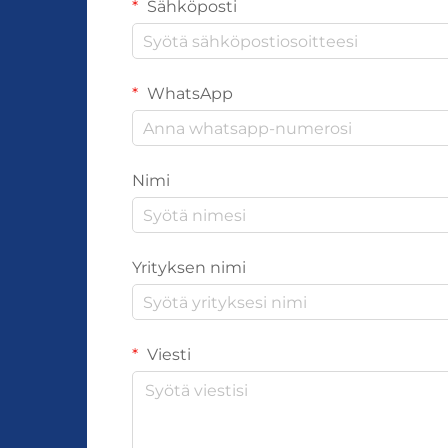
Sähköposti
WhatsApp
Nimi
Yrityksen nimi
Viesti