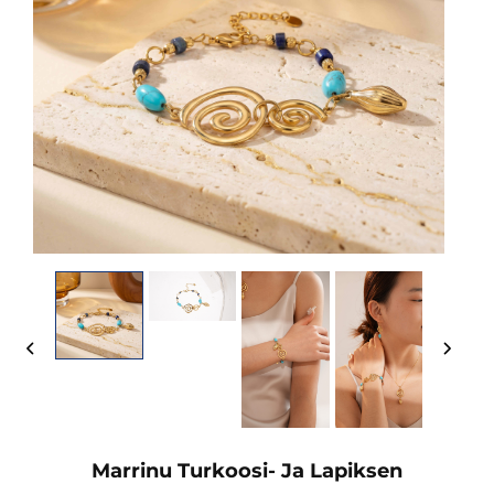
Marrinu Turkoosi- Ja Lapiksen