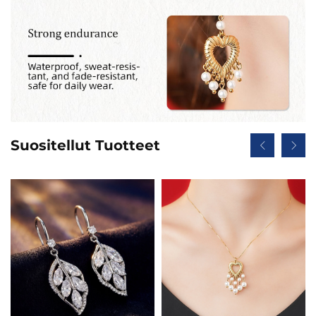
Suositellut Tuotteet