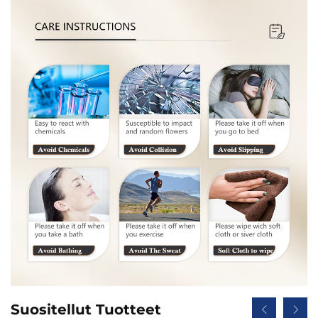
Suositellut Tuotteet