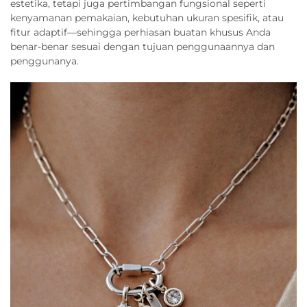
estetika, tetapi juga pertimbangan fungsional seperti
kenyamanan pemakaian, kebutuhan ukuran spesifik, atau
fitur adaptif—sehingga perhiasan buatan khusus Anda
benar-benar sesuai dengan tujuan penggunaannya dan
penggunanya.