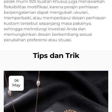
perak murni 925 buatan khusus juga menawarkan
fleksibilitas modifikasi, karena perajin perhiasan
berpengalaman dapat mengubah ukuran,
memperbaiki, atau memperbarui desain perhiasan
kustom tersebut sepanjang masa pakainya,
sehingga melindungi investasi Anda dan
memungkinkan desain berkembang sesuai
perubahan preferensi atau situasi.
Tips dan Trik
06
May