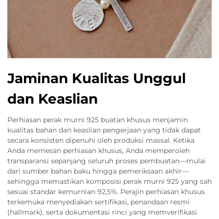
Jaminan Kualitas Unggul
dan Keaslian
Perhiasan perak murni 925 buatan khusus menjamin
kualitas bahan dan keaslian pengerjaan yang tidak dapat
secara konsisten dipenuhi oleh produksi massal. Ketika
Anda memesan perhiasan khusus, Anda memperoleh
transparansi sepanjang seluruh proses pembuatan—mulai
dari sumber bahan baku hingga pemeriksaan akhir—
sehingga memastikan komposisi perak murni 925 yang sah
sesuai standar kemurnian 92,5%. Perajin perhiasan khusus
terkemuka menyediakan sertifikasi, penandaan resmi
(hallmark), serta dokumentasi rinci yang memverifikasi