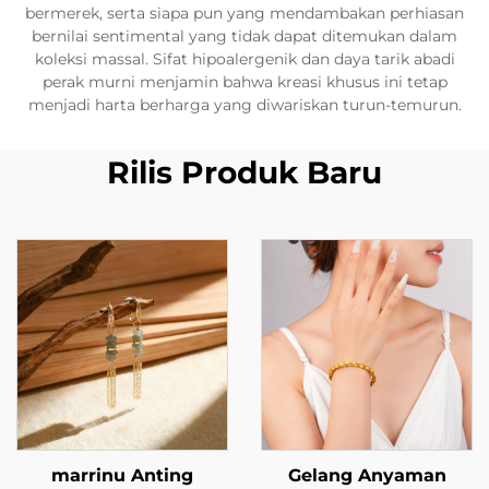
bermerek, serta siapa pun yang mendambakan perhiasan
bernilai sentimental yang tidak dapat ditemukan dalam
koleksi massal. Sifat hipoalergenik dan daya tarik abadi
perak murni menjamin bahwa kreasi khusus ini tetap
menjadi harta berharga yang diwariskan turun-temurun.
Rilis Produk Baru
marrinu Anting
Gelang Anyaman