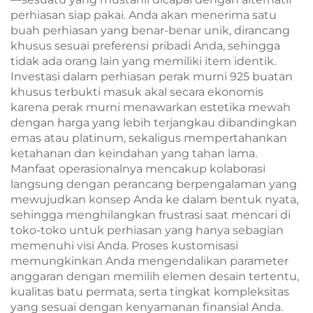
perhiasan siap pakai. Anda akan menerima satu
buah perhiasan yang benar-benar unik, dirancang
khusus sesuai preferensi pribadi Anda, sehingga
tidak ada orang lain yang memiliki item identik.
Investasi dalam perhiasan perak murni 925 buatan
khusus terbukti masuk akal secara ekonomis
karena perak murni menawarkan estetika mewah
dengan harga yang lebih terjangkau dibandingkan
emas atau platinum, sekaligus mempertahankan
ketahanan dan keindahan yang tahan lama.
Manfaat operasionalnya mencakup kolaborasi
langsung dengan perancang berpengalaman yang
mewujudkan konsep Anda ke dalam bentuk nyata,
sehingga menghilangkan frustrasi saat mencari di
toko-toko untuk perhiasan yang hanya sebagian
memenuhi visi Anda. Proses kustomisasi
memungkinkan Anda mengendalikan parameter
anggaran dengan memilih elemen desain tertentu,
kualitas batu permata, serta tingkat kompleksitas
yang sesuai dengan kenyamanan finansial Anda.