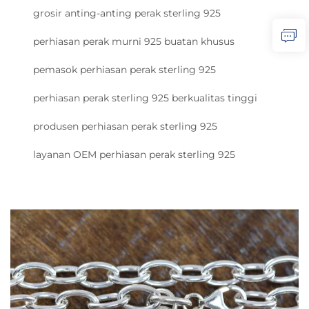
grosir anting-anting perak sterling 925
perhiasan perak murni 925 buatan khusus
pemasok perhiasan perak sterling 925
perhiasan perak sterling 925 berkualitas tinggi
produsen perhiasan perak sterling 925
layanan OEM perhiasan perak sterling 925