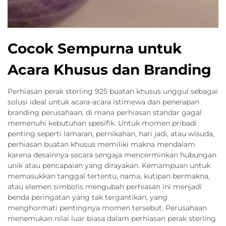
Cocok Sempurna untuk
Acara Khusus dan Branding
Perhiasan perak sterling 925 buatan khusus unggul sebagai
solusi ideal untuk acara-acara istimewa dan penerapan
branding perusahaan, di mana perhiasan standar gagal
memenuhi kebutuhan spesifik. Untuk momen pribadi
penting seperti lamaran, pernikahan, hari jadi, atau wisuda,
perhiasan buatan khusus memiliki makna mendalam
karena desainnya secara sengaja mencerminkan hubungan
unik atau pencapaian yang dirayakan. Kemampuan untuk
memasukkan tanggal tertentu, nama, kutipan bermakna,
atau elemen simbolis mengubah perhiasan ini menjadi
benda peringatan yang tak tergantikan, yang
menghormati pentingnya momen tersebut. Perusahaan
menemukan nilai luar biasa dalam perhiasan perak sterling