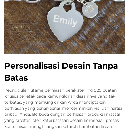
Personalisasi Desain Tanpa
Batas
Keunggulan utama perhiasan perak sterling 925 buatan
khusus terletak pada kemungkinan desainnya yang tak
terbatas, yang memungkinkan Anda menciptakan
perhiasan yang benar-benar mencerminkan visi dan narasi
pribadi Anda. Berbeda dengan perhiasan produksi massal
yang dibatasi oleh keterbatasan desain komersial, proses
kustomisasi menghilangkan seluruh hambatan kreatif,