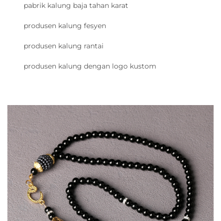
pabrik kalung baja tahan karat
produsen kalung fesyen
produsen kalung rantai
produsen kalung dengan logo kustom