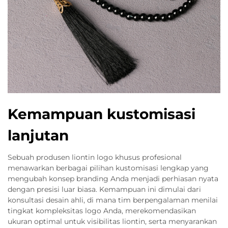
Kemampuan kustomisasi
lanjutan
Sebuah produsen liontin logo khusus profesional
menawarkan berbagai pilihan kustomisasi lengkap yang
mengubah konsep branding Anda menjadi perhiasan nyata
dengan presisi luar biasa. Kemampuan ini dimulai dari
konsultasi desain ahli, di mana tim berpengalaman menilai
tingkat kompleksitas logo Anda, merekomendasikan
ukuran optimal untuk visibilitas liontin, serta menyarankan