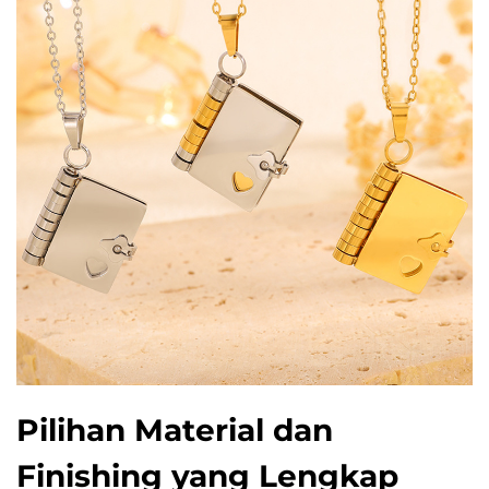
Pilihan Material dan
Finishing yang Lengkap