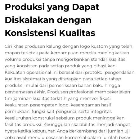
Produksi yang Dapat
Diskalakan dengan
Konsistensi Kualitas
Ciri khas produsen kalung dengan logo kustom yang telah
mapan terletak pada kemampuan mereka meningkatkan
volume produksi tanpa mengorbankan standar kualitas
yang konsisten pada setiap produk yang dihasilkan.
Kekuatan operasional ini berasal dari protokol pengendalian
kualitas sistematis yang diterapkan pada setiap tahap
produksi, mulai dari pemeriksaan bahan baku hingga
pengemasan akhir. Produsen profesional mempekerjakan
tim jaminan kualitas terlatih yang memverifikasi
keakuratan penempatan logo, keseragaman hasil
permukaan, fungsi kait pengunci, serta integritas
keseluruhan konstruksi sebelum produk meninggalkan
fasilitas produksi. Keunggulan skalabilitas menjadi sangat
nyata ketika kebutuhan Anda berkembang dari jumlah uji
coba awal menuju pesanan komersial dalam jumlah besar,