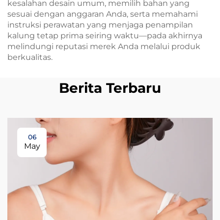
kesalahan desain umum, memilih bahan yang
sesuai dengan anggaran Anda, serta memahami
instruksi perawatan yang menjaga penampilan
kalung tetap prima seiring waktu—pada akhirnya
melindungi reputasi merek Anda melalui produk
berkualitas.
Berita Terbaru
06
May