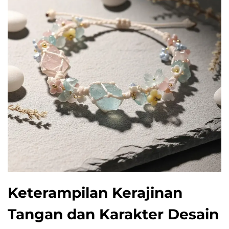
Keterampilan Kerajinan
Tangan dan Karakter Desain