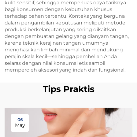
kulit sensitif, sehingga memperluas daya tariknya
bagi konsumen dengan kebutuhan khusus
terhadap bahan tertentu. Konteks yang berguna
dalam pengambilan keputusan meliputi metode
produksi berkelanjutan yang sering dikaitkan
dengan pembuatan gelang yang dianyam tangan,
karena teknik kerajinan tangan umumnya
menghasilkan limbah minimal dan mendukung
perajin skala kecil—sehingga pembelian Anda
selaras dengan nilai konsumsi etis sambil
memperoleh aksesori yang indah dan fungsional.
Tips Praktis
06
May