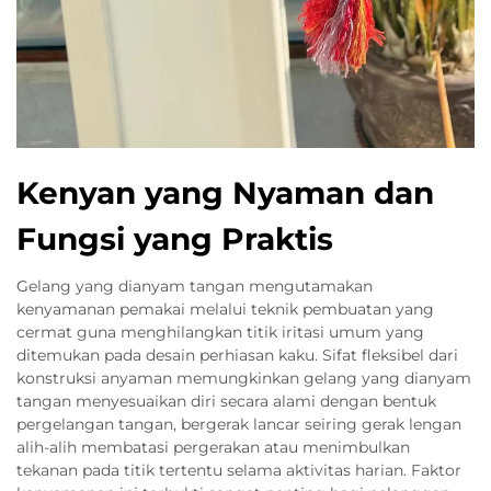
Kenyan yang Nyaman dan
Fungsi yang Praktis
Gelang yang dianyam tangan mengutamakan
kenyamanan pemakai melalui teknik pembuatan yang
cermat guna menghilangkan titik iritasi umum yang
ditemukan pada desain perhiasan kaku. Sifat fleksibel dari
konstruksi anyaman memungkinkan gelang yang dianyam
tangan menyesuaikan diri secara alami dengan bentuk
pergelangan tangan, bergerak lancar seiring gerak lengan
alih-alih membatasi pergerakan atau menimbulkan
tekanan pada titik tertentu selama aktivitas harian. Faktor