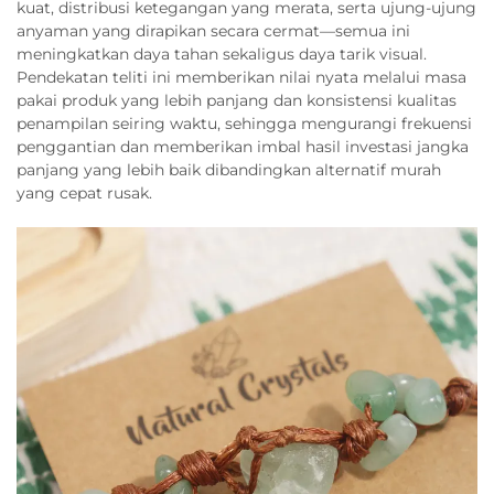
kuat, distribusi ketegangan yang merata, serta ujung-ujung
anyaman yang dirapikan secara cermat—semua ini
meningkatkan daya tahan sekaligus daya tarik visual.
Pendekatan teliti ini memberikan nilai nyata melalui masa
pakai produk yang lebih panjang dan konsistensi kualitas
penampilan seiring waktu, sehingga mengurangi frekuensi
penggantian dan memberikan imbal hasil investasi jangka
panjang yang lebih baik dibandingkan alternatif murah
yang cepat rusak.