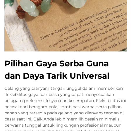
Pilihan Gaya Serba Guna
dan Daya Tarik Universal
Gelang yang dianyam tangan unggul dalam memberikan
fleksibilitas gaya luar biasa yang dapat menyesuaikan
beragam preferensi fesyen dan kesempatan. Fleksibilitas ini
berasal dari beragam pola, kombinasi warna, serta pilihan
bahan yang tersedia pada gelang yang dianyam tangan di
pasar saat ini. Baik Anda lebih memilih desain minimalis
berwarna tunggal untuk lingkungan profesional maupun