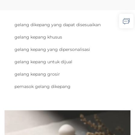
gelang dikepang yang dapat disesuaikan
gelang kepang khusus
gelang kepang yang dipersonalisasi
gelang kepang untuk dijual
gelang kepang grosir
pemasok gelang dikepang