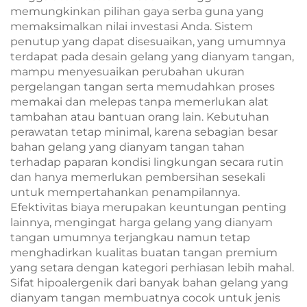
memungkinkan pilihan gaya serba guna yang
memaksimalkan nilai investasi Anda. Sistem
penutup yang dapat disesuaikan, yang umumnya
terdapat pada desain gelang yang dianyam tangan,
mampu menyesuaikan perubahan ukuran
pergelangan tangan serta memudahkan proses
memakai dan melepas tanpa memerlukan alat
tambahan atau bantuan orang lain. Kebutuhan
perawatan tetap minimal, karena sebagian besar
bahan gelang yang dianyam tangan tahan
terhadap paparan kondisi lingkungan secara rutin
dan hanya memerlukan pembersihan sesekali
untuk mempertahankan penampilannya.
Efektivitas biaya merupakan keuntungan penting
lainnya, mengingat harga gelang yang dianyam
tangan umumnya terjangkau namun tetap
menghadirkan kualitas buatan tangan premium
yang setara dengan kategori perhiasan lebih mahal.
Sifat hipoalergenik dari banyak bahan gelang yang
dianyam tangan membuatnya cocok untuk jenis