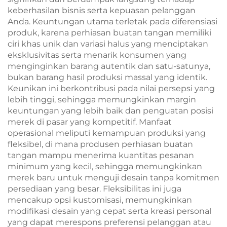
keberhasilan bisnis serta kepuasan pelanggan
Anda. Keuntungan utama terletak pada diferensiasi
produk, karena perhiasan buatan tangan memiliki
ciri khas unik dan variasi halus yang menciptakan
eksklusivitas serta menarik konsumen yang
menginginkan barang autentik dan satu-satunya,
bukan barang hasil produksi massal yang identik.
Keunikan ini berkontribusi pada nilai persepsi yang
lebih tinggi, sehingga memungkinkan margin
keuntungan yang lebih baik dan penguatan posisi
merek di pasar yang kompetitif. Manfaat
operasional meliputi kemampuan produksi yang
fleksibel, di mana produsen perhiasan buatan
tangan mampu menerima kuantitas pesanan
minimum yang kecil, sehingga memungkinkan
merek baru untuk menguji desain tanpa komitmen
persediaan yang besar. Fleksibilitas ini juga
mencakup opsi kustomisasi, memungkinkan
modifikasi desain yang cepat serta kreasi personal
yang dapat merespons preferensi pelanggan atau