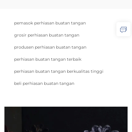
pemasok perhiasan buatan tangan
grosir perhiasan buatan tangan
produsen perhiasan buatan tangan
perhiasan buatan tangan terbaik
perhiasan buatan tangan berkualitas tinggi
beli perhiasan buatan tangan