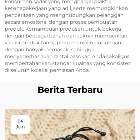
konsumen sadar yang menghargai praktik
ketenagakerjaan yang adil, serta memungkinkan
penceritaan yang menghubungkan pelanggan
secara emosional dengan proses pembuatan
produk. Kemampuan produsen untuk bekerja
dengan berbagai bahan dan teknik memberikan
variasi produk tanpa perlu menjalin hubungan
dengan banyak pemasok, sehingga
menyederhanakan rantai pasokan Anda sekaligus
mempertahankan standar kualitas yang konsisten
di seluruh koleksi perhiasan Anda.
Berita Terbaru
04
Jun