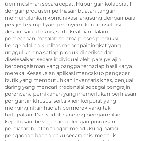
tren musiman secara cepat. Hubungan kolaboratif
dengan produsen perhiasan buatan tangan
memungkinkan komunikasi langsung dengan para
perajin terampil yang menyediakan konsultasi
desain, saran teknis, serta keahlian dalam
pemecahan masalah selama proses produksi.
Pengendalian kualitas mencapai tingkat yang
unggul karena setiap produk diperiksa dan
diselesaikan secara individual oleh para perajin
berpengalaman yang bangga terhadap hasil karya
mereka. Kesesuaian aplikasi mencakup pengecer
butik yang membutuhkan inventaris khas, penjual
daring yang mencari kredensial sebagai pengrajin,
perencana pernikahan yang memerlukan perhiasan
pengantin khusus, serta klien korporat yang
menginginkan hadiah bermerek yang tak
terlupakan. Dari sudut pandang pengambilan
keputusan, bekerja sama dengan produsen
perhiasan buatan tangan mendukung narasi
pengadaan bahan baku secara etis, menarik