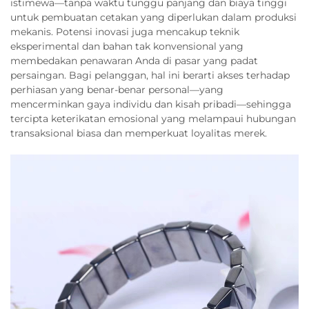
istimewa—tanpa waktu tunggu panjang dan biaya tinggi
untuk pembuatan cetakan yang diperlukan dalam produksi
mekanis. Potensi inovasi juga mencakup teknik
eksperimental dan bahan tak konvensional yang
membedakan penawaran Anda di pasar yang padat
persaingan. Bagi pelanggan, hal ini berarti akses terhadap
perhiasan yang benar-benar personal—yang
mencerminkan gaya individu dan kisah pribadi—sehingga
tercipta keterikatan emosional yang melampaui hubungan
transaksional biasa dan memperkuat loyalitas merek.