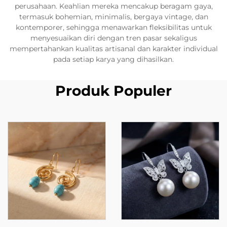
perusahaan. Keahlian mereka mencakup beragam gaya,
termasuk bohemian, minimalis, bergaya vintage, dan
kontemporer, sehingga menawarkan fleksibilitas untuk
menyesuaikan diri dengan tren pasar sekaligus
mempertahankan kualitas artisanal dan karakter individual
pada setiap karya yang dihasilkan.
Produk Populer