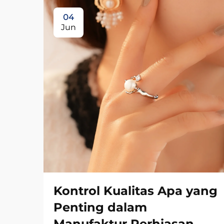
04
Jun
Kontrol Kualitas Apa yang
Penting dalam
Manufaktur Perhiasan