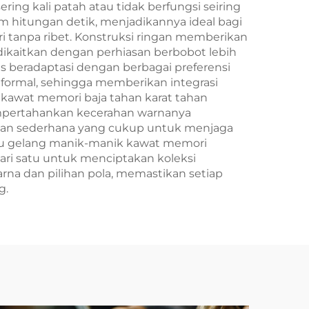
ng kali patah atau tidak berfungsi seiring
hitungan detik, menjadikannya ideal bagi
i tanpa ribet. Konstruksi ringan memberikan
ikaitkan dengan perhiasan berbobot lebih
 beradaptasi dengan berbagai preferensi
formal, sehingga memberikan integrasi
 kawat memori baja tahan karat tahan
empertahankan kecerahan warnanya
ihan sederhana yang cukup untuk menjaga
au gelang manik-manik kawat memori
ari satu untuk menciptakan koleksi
rna dan pilihan pola, memastikan setiap
g.