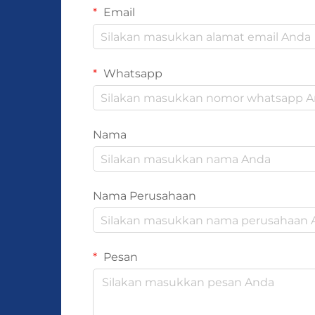
Email
Whatsapp
Nama
Nama Perusahaan
Pesan