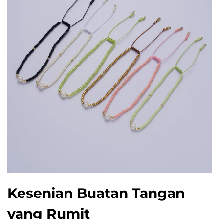
Kesenian Buatan Tangan
yang Rumit