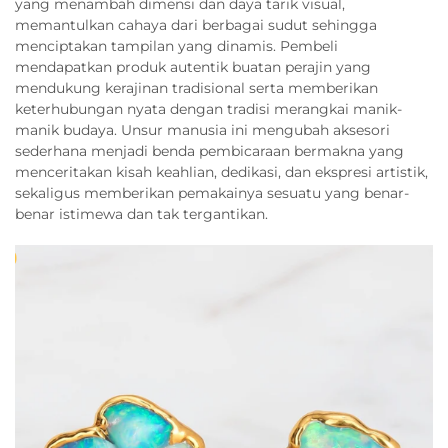
yang menambah dimensi dan daya tarik visual,
memantulkan cahaya dari berbagai sudut sehingga
menciptakan tampilan yang dinamis. Pembeli
mendapatkan produk autentik buatan perajin yang
mendukung kerajinan tradisional serta memberikan
keterhubungan nyata dengan tradisi merangkai manik-
manik budaya. Unsur manusia ini mengubah aksesori
sederhana menjadi benda pembicaraan bermakna yang
menceritakan kisah keahlian, dedikasi, dan ekspresi artistik,
sekaligus memberikan pemakainya sesuatu yang benar-
benar istimewa dan tak tergantikan.