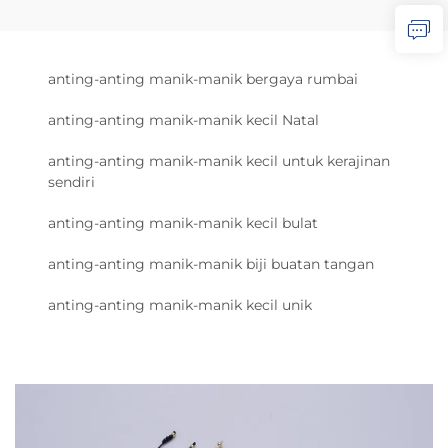
anting-anting manik-manik bergaya rumbai
anting-anting manik-manik kecil Natal
anting-anting manik-manik kecil untuk kerajinan
sendiri
anting-anting manik-manik kecil bulat
anting-anting manik-manik biji buatan tangan
anting-anting manik-manik kecil unik