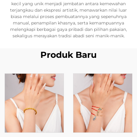
kecil yang unik menjadi jembatan antara kemewahan
terjangkau dan ekspresi artistik, menawarkan nilai luar
biasa melalui proses pembuatannya yang sepenuhnya
manual, penampilan khasnya, serta kemampuannya
melengkapi berbagai gaya pribadi dan pilihan pakaian,
sekaligus merayakan tradisi abadi seni manik-manik.
Produk Baru