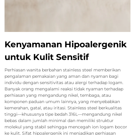
Kenyamanan Hipoalergenik
untuk Kulit Sensitif
Perhiasan wanita berbahan stainless steel memberikan
pengalaman pemakaian yang aman dan nyaman bagi
individu dengan sensitivitas atau alergi terhadap logam.
Banyak orang mengalami reaksi tidak nyaman terhadap
perhiasan yang mengandung nikel, tembaga, atau
komponen paduan umum lainnya, yang menyebabkan
kemerahan, gatal, atau iritasi. Stainless steel berkualitas
tinggi—khususnya tipe bedah 316L—mengandung nikel
bebas dalam jumlah minimal dan memiliki struktur
molekul yang stabil sehingga mencegah ion logam bocor
ke kulit. Sifat hipoalergenik ini menjadikan perhiasan