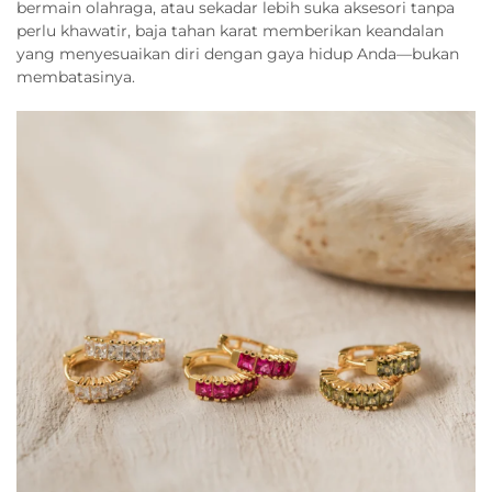
bermain olahraga, atau sekadar lebih suka aksesori tanpa
perlu khawatir, baja tahan karat memberikan keandalan
yang menyesuaikan diri dengan gaya hidup Anda—bukan
membatasinya.