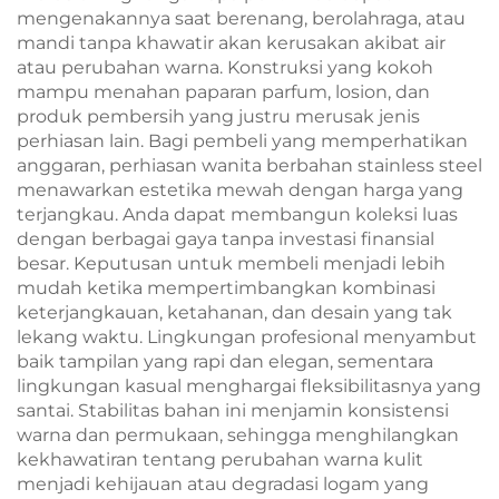
mengenakannya saat berenang, berolahraga, atau
mandi tanpa khawatir akan kerusakan akibat air
atau perubahan warna. Konstruksi yang kokoh
mampu menahan paparan parfum, losion, dan
produk pembersih yang justru merusak jenis
perhiasan lain. Bagi pembeli yang memperhatikan
anggaran, perhiasan wanita berbahan stainless steel
menawarkan estetika mewah dengan harga yang
terjangkau. Anda dapat membangun koleksi luas
dengan berbagai gaya tanpa investasi finansial
besar. Keputusan untuk membeli menjadi lebih
mudah ketika mempertimbangkan kombinasi
keterjangkauan, ketahanan, dan desain yang tak
lekang waktu. Lingkungan profesional menyambut
baik tampilan yang rapi dan elegan, sementara
lingkungan kasual menghargai fleksibilitasnya yang
santai. Stabilitas bahan ini menjamin konsistensi
warna dan permukaan, sehingga menghilangkan
kekhawatiran tentang perubahan warna kulit
menjadi kehijauan atau degradasi logam yang