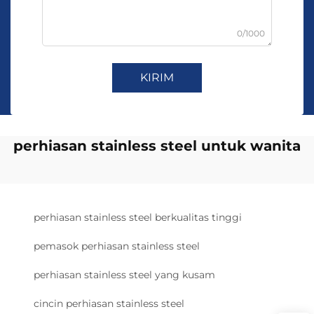
0/1000
KIRIM
perhiasan stainless steel untuk wanita
perhiasan stainless steel berkualitas tinggi
pemasok perhiasan stainless steel
perhiasan stainless steel yang kusam
cincin perhiasan stainless steel