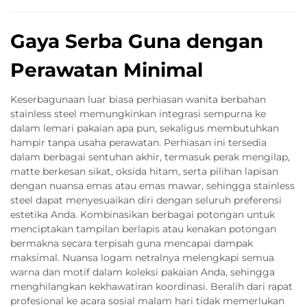
Gaya Serba Guna dengan
Perawatan Minimal
Keserbagunaan luar biasa perhiasan wanita berbahan
stainless steel memungkinkan integrasi sempurna ke
dalam lemari pakaian apa pun, sekaligus membutuhkan
hampir tanpa usaha perawatan. Perhiasan ini tersedia
dalam berbagai sentuhan akhir, termasuk perak mengilap,
matte berkesan sikat, oksida hitam, serta pilihan lapisan
dengan nuansa emas atau emas mawar, sehingga stainless
steel dapat menyesuaikan diri dengan seluruh preferensi
estetika Anda. Kombinasikan berbagai potongan untuk
menciptakan tampilan berlapis atau kenakan potongan
bermakna secara terpisah guna mencapai dampak
maksimal. Nuansa logam netralnya melengkapi semua
warna dan motif dalam koleksi pakaian Anda, sehingga
menghilangkan kekhawatiran koordinasi. Beralih dari rapat
profesional ke acara sosial malam hari tidak memerlukan