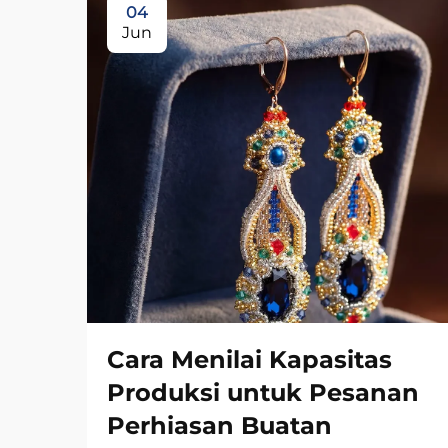
04
Jun
Cara Menilai Kapasitas
Produksi untuk Pesanan
Perhiasan Buatan