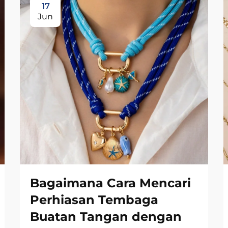
17
Jun
Bagaimana Cara Mencari
Perhiasan Tembaga
Buatan Tangan dengan