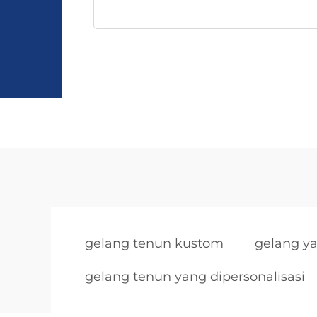
gelang tenun kustom
gelang y
gelang tenun yang dipersonalisasi