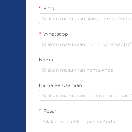
Email
Whatsapp
Nama
Nama Perusahaan
Pesan