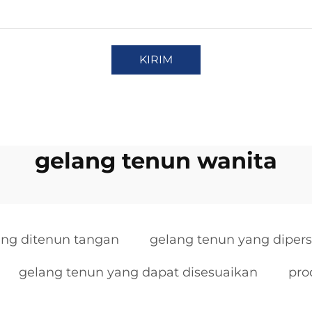
KIRIM
gelang tenun wanita
ang ditenun tangan
gelang tenun yang dipers
gelang tenun yang dapat disesuaikan
pro