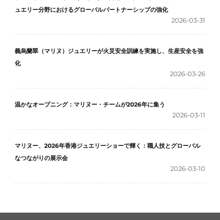
ュエリー分野におけるグローバルパートナーシップの強化
2026-03-31
義烏蘭翠（マリヌ）ジュエリーが火災安全訓練を実施し、生産安全を強
化
2026-03-26
温かなオープニング：マリヌー・チームが2026年に集う
2026-03-11
マリヌー、2026年香港ジュエリーショーで輝く：職人技とグローバル
なつながりの展示会
2026-03-10