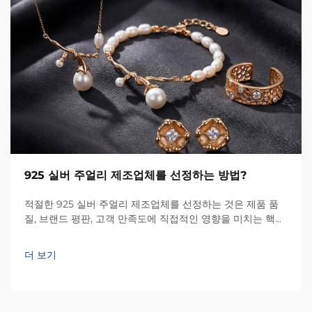
925 실버 주얼리 제조업체를 선정하는 방법?
적절한 925 실버 주얼리 제조업체를 선정하는 것은 제품 품
질, 브랜드 평판, 고객 만족도에 직접적인 영향을 미치는 핵심
경영 의사결정입니다. 제조업체 선택은 단순히 공예 수준과
내구성뿐 아니라...
더 보기