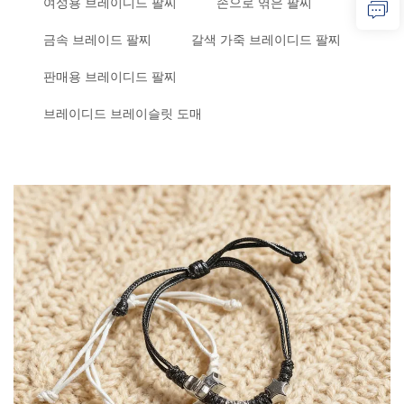
여성용 브레이디드 팔찌
손으로 엮은 팔찌
금속 브레이드 팔찌
갈색 가죽 브레이디드 팔찌
판매용 브레이디드 팔찌
브레이디드 브레이슬릿 도매