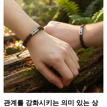
관계를 강화시키는 의미 있는 상