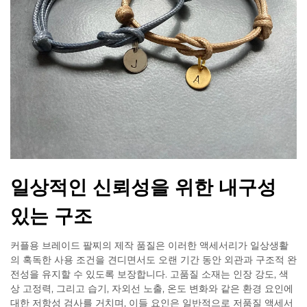
일상적인 신뢰성을 위한 내구성
있는 구조
커플용 브레이드 팔찌의 제작 품질은 이러한 액세서리가 일상생활
의 혹독한 사용 조건을 견디면서도 오랜 기간 동안 외관과 구조적 완
전성을 유지할 수 있도록 보장합니다. 고품질 소재는 인장 강도, 색
상 고정력, 그리고 습기, 자외선 노출, 온도 변화와 같은 환경 요인에
대한 저항성 검사를 거치며, 이들 요인은 일반적으로 저품질 액세서