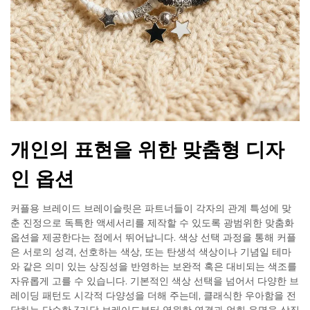
개인의 표현을 위한 맞춤형 디자
인 옵션
커플용 브레이드 브레이슬릿은 파트너들이 각자의 관계 특성에 맞
춘 진정으로 독특한 액세서리를 제작할 수 있도록 광범위한 맞춤화
옵션을 제공한다는 점에서 뛰어납니다. 색상 선택 과정을 통해 커플
은 서로의 성격, 선호하는 색상, 또는 탄생석 색상이나 기념일 테마
와 같은 의미 있는 상징성을 반영하는 보완적 혹은 대비되는 색조를
자유롭게 고를 수 있습니다. 기본적인 색상 선택을 넘어서 다양한 브
레이딩 패턴도 시각적 다양성을 더해 주는데, 클래식한 우아함을 전