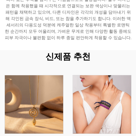
은 함께 착용했을 때 시각적으로 연결되는 보완 색상이나 맞물리는
패턴을 채택하고 있으며, 다른 디자인은 각각의 개성을 담아내기 위
해 각인된 금속 장식, 비드, 또는 참을 추가하기도 합니다. 이러한 액
세서리의 다용도성 덕분에 캐주얼한 일상 착용부터 특별한 로맨틱
한 순간까지 모두 어울리며, 가벼운 무게로 인해 다양한 활동 중에도
피부 자극이나 불편함 없이 하루 종일 편안하게 착용할 수 있습니다.
신제품 추천