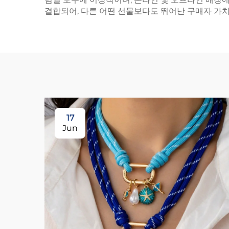
결합되어, 다른 어떤 선물보다도 뛰어난 구매자 가
17
Jun