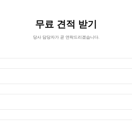
무료 견적 받기
당사 담당자가 곧 연락드리겠습니다.