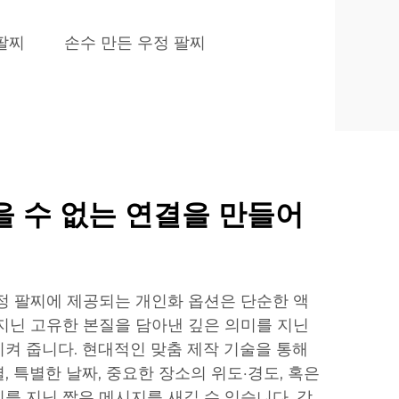
팔찌
손수 만든 우정 팔찌
 수 없는 연결을 만들어
정 팔찌에 제공되는 개인화 옵션은 단순한 액
지닌 고유한 본질을 담아낸 깊은 의미를 지닌
켜 줍니다. 현대적인 맞춤 제작 기술을 통해
 특별한 날짜, 중요한 장소의 위도·경도, 혹은
를 지닌 짧은 메시지를 새길 수 있습니다. 각