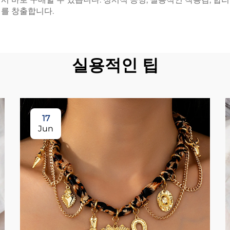
치를 창출합니다.
실용적인 팁
17
Jun