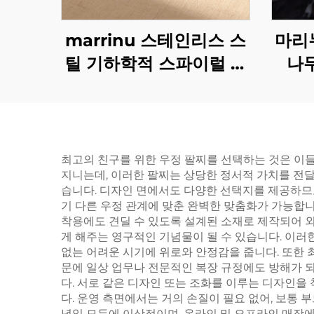
marrinu 스테인리스 스
마리
틸 기하학적 스파이럴 터
나무
키석 귀걸이 BXG-02
92
최고의 친구를 위한 우정 팔찌를 선택하는 것은 이들
지니는데, 이러한 팔찌는 상당한 정서적 가치를 전달
습니다. 디자인 면에서도 다양한 선택지를 제공하므
기 다른 우정 관계에 맞춘 완벽한 맞춤화가 가능합니다
착용에도 견딜 수 있도록 설계된 소재로 제작되어 
게 해주는 영구적인 기념물이 될 수 있습니다. 이러
없는 어려운 시기에 위로와 안정감을 줍니다. 또한
문에 일상 업무나 전문적인 복장 규정에도 방해가 
다. 서로 같은 디자인 또는 조화를 이루는 디자인을
다. 운영 측면에서는 거의 손질이 필요 없어, 보통
념일 모두에 이상적이며, 온라인 및 오프라인 매장에