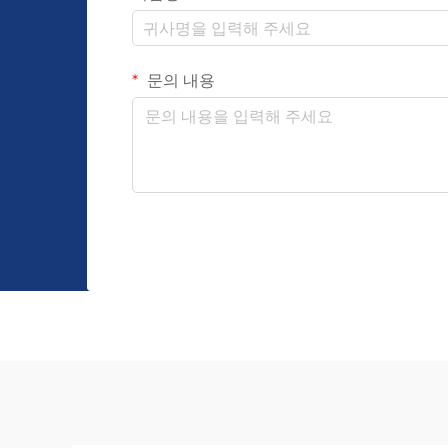
문의 내용