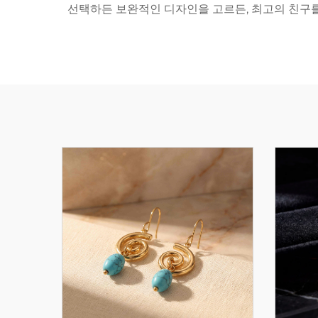
선택하든 보완적인 디자인을 고르든, 최고의 친구