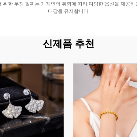
를 위한 우정 팔찌는 개개인의 취향에 따라 다양한 옵션을 제공하
대감을 유지합니다.
신제품 추천