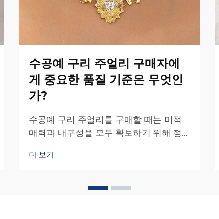
수공예 구리 주얼리 구매자에
게 중요한 품질 기준은 무엇인
가?
수공예 구리 주얼리를 구매할 때는 미적
매력과 내구성을 모두 확보하기 위해 정
보에 기반한 결정을 내리기 위해 품질 기
더 보기
준을 이해하는 것이 매우 중요합니다. 대
량 생산 주얼리와 달리 수공예 구리 주얼
리는 특정 평가 기준이 필요합니다…