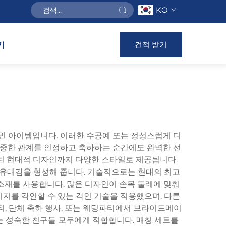
KO
견적 받기
기
적인 아이템입니다. 이러한 수공예 또는 정성스럽게 디
 소중한 관계를 인정하고 축하하는 순간에도 완벽한 선
화된 현대적 디자인까지 다양한 스타일로 제공됩니다.
 유대감을 형성해 줍니다. 기술적으로는 현대의 최고
 소재를 사용합니다. 많은 디자인이 손목 둘레에 맞춰
지를 각인할 수 있는 각인 기술을 적용했으며, 다른
티, 단체 축하 행사, 또는 웨딩파티에서 브라이드메이
기는 성숙한 친구들 모두에게 적합합니다. 매칭 세트를