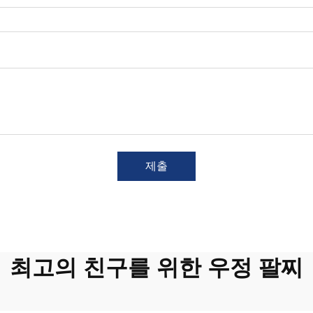
제출
최고의 친구를 위한 우정 팔찌