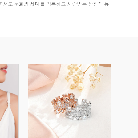
면서도 문화와 세대를 막론하고 사랑받는 상징적 유