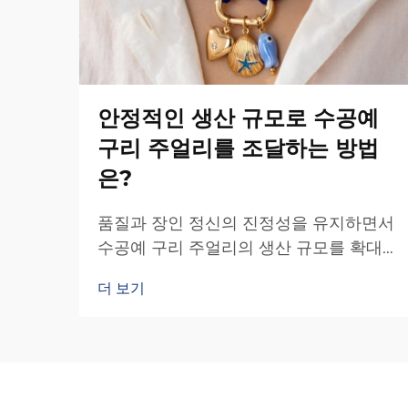
안정적인 생산 규모로 수공예
구리 주얼리를 조달하는 방법
은?
품질과 장인 정신의 진정성을 유지하면서
수공예 구리 주얼리의 생산 규모를 확대
하는 것은 전략적 조달 방식이 필요한 고
더 보기
유한 도전 과제입니다. 대량 생산 주얼리
와 달리 수공예 구리 주얼리는 신중한 조
율과 협업이 요구됩니다…