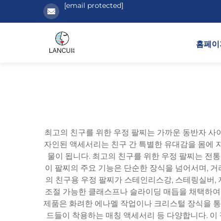
[email protected]
홈페이
최고의 친구를 위한 우정 팔찌는 가까운 동반자 사이
자인된 액세서리는 친구 간 특별한 유대감을 몸에 지
물이 됩니다. 최고의 친구를 위한 우정 팔찌는 전
이 팔찌의 주요 기능은 단순한 장식을 넘어서며, 
의 친구용 우정 팔찌가 스테인리스강, 스테링실버, 
조절 가능한 클래스프나 슬라이딩 매듭을 채택하여 
제품은 화려한 에나멜 작업이나 크리스털 장식을 통해
드들이 착용하는 매칭 액세서리 등 다양합니다. 이 