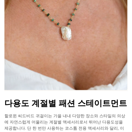
다용도 계절별 패션 스테이트먼트
할로윈 씨드비드 귀걸이는 가을 내내 다양한 장소와 스타일의 의상
에 자연스럽게 어울리는 계절별 액세서리로서 뛰어난 다용도성을
제공합니다. 단 한 번만 사용하는 코스튬 전용 액세서리와 달리, 이