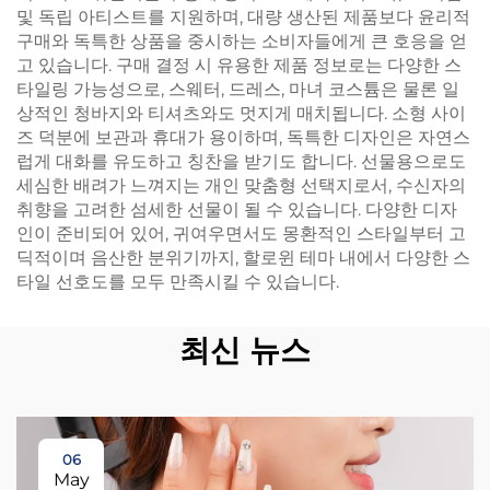
및 독립 아티스트를 지원하며, 대량 생산된 제품보다 윤리적
구매와 독특한 상품을 중시하는 소비자들에게 큰 호응을 얻
고 있습니다. 구매 결정 시 유용한 제품 정보로는 다양한 스
타일링 가능성으로, 스웨터, 드레스, 마녀 코스튬은 물론 일
상적인 청바지와 티셔츠와도 멋지게 매치됩니다. 소형 사이
즈 덕분에 보관과 휴대가 용이하며, 독특한 디자인은 자연스
럽게 대화를 유도하고 칭찬을 받기도 합니다. 선물용으로도
세심한 배려가 느껴지는 개인 맞춤형 선택지로서, 수신자의
취향을 고려한 섬세한 선물이 될 수 있습니다. 다양한 디자
인이 준비되어 있어, 귀여우면서도 몽환적인 스타일부터 고
딕적이며 음산한 분위기까지, 할로윈 테마 내에서 다양한 스
타일 선호도를 모두 만족시킬 수 있습니다.
최신 뉴스
06
May