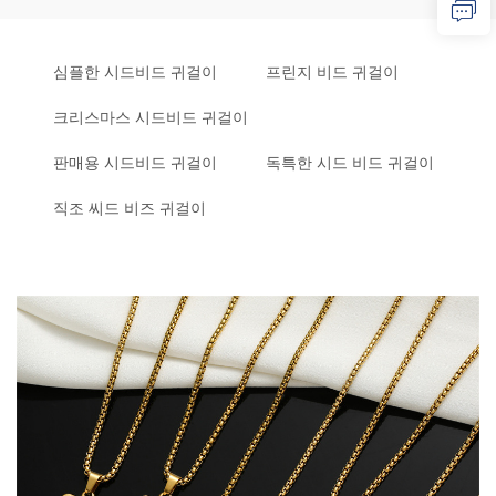
심플한 시드비드 귀걸이
프린지 비드 귀걸이
크리스마스 시드비드 귀걸이
판매용 시드비드 귀걸이
독특한 시드 비드 귀걸이
직조 씨드 비즈 귀걸이