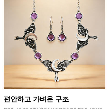
편안하고 가벼운 구조