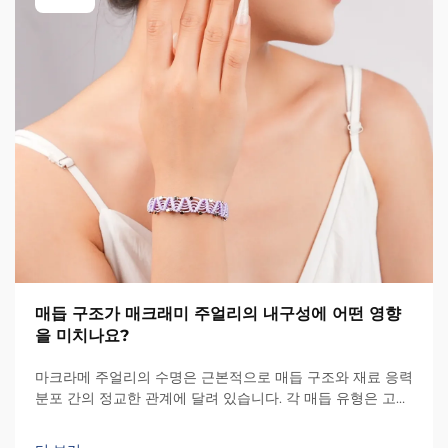
매듭 구조가 매크래미 주얼리의 내구성에 어떤 영향
을 미치나요?
마크라메 주얼리의 수명은 근본적으로 매듭 구조와 재료 응력
분포 간의 정교한 관계에 달려 있습니다. 각 매듭 유형은 고유
한 장력 패턴을 만들어내며, 이는 해당 제품이 일상적인 착용
에 얼마나 잘 견디는지를 결정합니다...