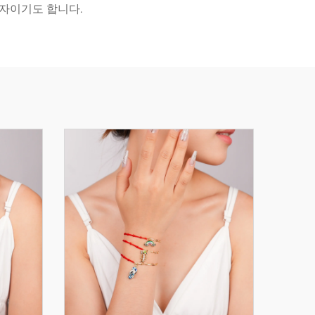
투자이기도 합니다.