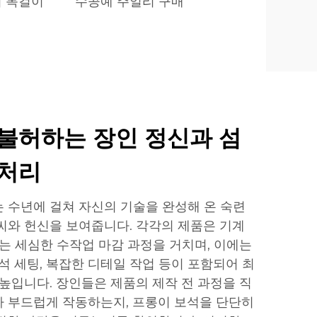
 목걸이
수공예 주얼리 구매
불허하는 장인 정신과 섬
 처리
 수년에 걸쳐 자신의 기술을 완성해 온 숙련
씨와 헌신을 보여줍니다. 각각의 제품은 기계
없는 세심한 수작업 마감 과정을 거치며, 이에는
석 세팅, 복잡한 디테일 작업 등이 포함되어 최
 높입니다. 장인들은 제품의 제작 전 과정을 직
 부드럽게 작동하는지, 프롱이 보석을 단단히