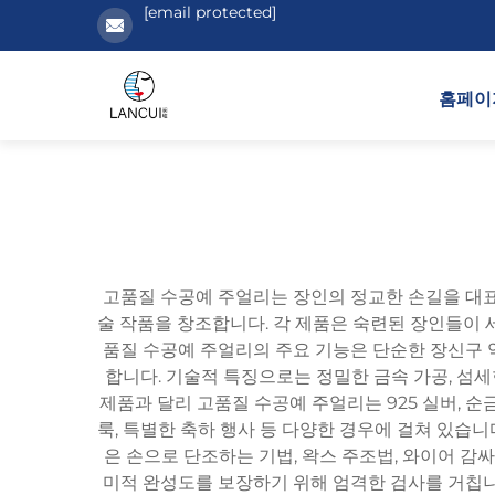
[email protected]
홈페이
고품질 수공예 주얼리는 장인의 정교한 손길을 대표
술 작품을 창조합니다. 각 제품은 숙련된 장인들이 
품질 수공예 주얼리의 주요 기능은 단순한 장신구 
합니다. 기술적 특징으로는 정밀한 금속 가공, 섬세
제품과 달리 고품질 수공예 주얼리는 925 실버, 순
룩, 특별한 축하 행사 등 다양한 경우에 걸쳐 있습
은 손으로 단조하는 기법, 왁스 주조법, 와이어 감
미적 완성도를 보장하기 위해 엄격한 검사를 거칩니