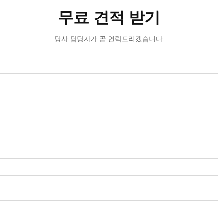
무료 견적 받기
당사 담당자가 곧 연락드리겠습니다.