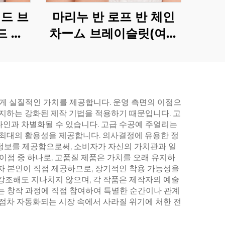
드 브
마리누 반 로프 반 체인
드 장
차ーム 브레이슬릿(여성
용)
게 실질적인 가치를 제공합니다. 운영 측면의 이점으
방지하는 강화된 제작 기법을 적용하기 때문입니다. 고
타인과 차별화될 수 있습니다. 고급 수공예 주얼리는
 최대의 활용성을 제공합니다. 의사결정에 유용한 정
세 정보를 제공함으로써, 소비자가 자신의 가치관과 일
이점 중 하나로, 고품질 제품은 가치를 오래 유지하
자 본인이 직접 제공하므로, 장기적인 착용 가능성을
강조해도 지나치지 않으며, 각 작품은 제작자의 예술
는 창작 과정에 직접 참여하여 특별한 순간이나 관계
 점차 자동화되는 시장 속에서 사라질 위기에 처한 전