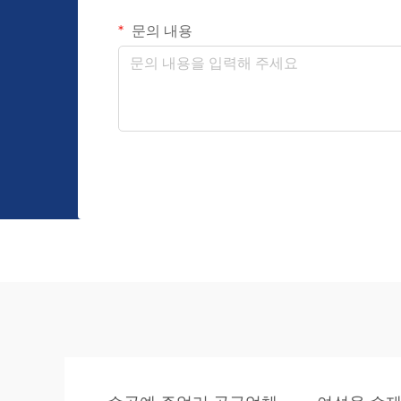
문의 내용