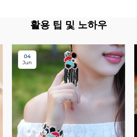
활용 팁 및 노하우
04
Jun