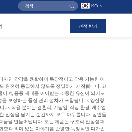
KO
견적 받기
기
 디자인 감각을 융합하여 독창적이고 착용 가능한 예
품도 완전히 동일하지 않도록 정밀하게 제작됩니다. 고
물이며, 종종 세대를 이어받는 소중한 유산이 되기도
용성을 보장하는 품질 관리 절차가 포함됩니다. 양산형
다. 적용 분야는 결혼식, 기념일, 직장 환경, 캐주얼
렬한 인상을 남기는 순간까지 모두 아우릅니다. 장인들
 결과물을 만들어냅니다. 모든 제품은 구조적 안정성과
 취향과 의미 있는 이야기를 반영한 독창적인 디자인