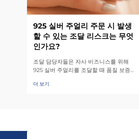
925 실버 주얼리 주문 시 발생
할 수 있는 조달 리스크는 무엇
인가요?
조달 담당자들은 자사 비즈니스를 위해
925 실버 주얼리를 조달할 때 품질 보증
및 공급업체 검증 등 여러 가지 어려움에
더 보기
직면합니다. 주얼리 산업은 제품 품질에
상당한 영향을 미칠 수 있는 고유한 리스
크를 내포하고 있습니다...