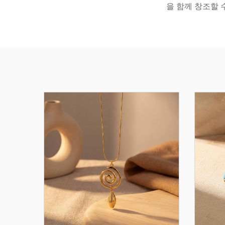
을 함께 창조할 