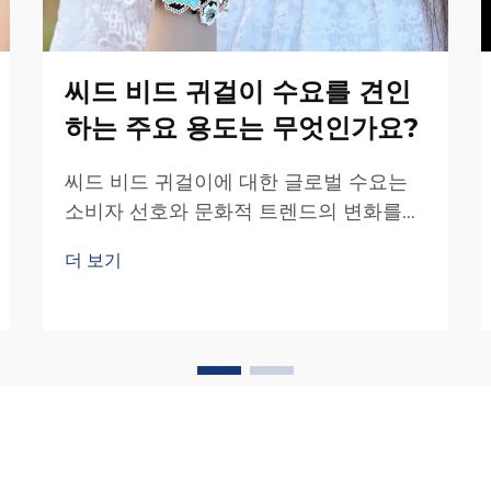
씨드 비드 귀걸이 수요를 견인
하는 주요 용도는 무엇인가요?
씨드 비드 귀걸이에 대한 글로벌 수요는
소비자 선호와 문화적 트렌드의 변화를
반영하는 다양한 시장 부문에서 꾸준히
더 보기
증가하고 있습니다. 이러한 특정 용도를
이해하면...