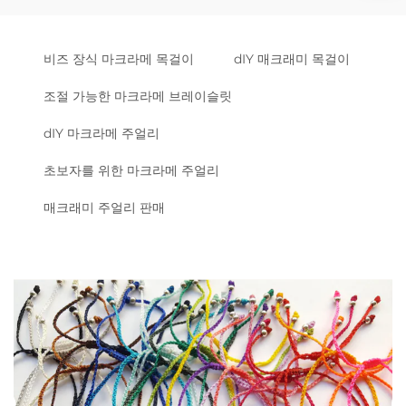
비즈 장식 마크라메 목걸이
dIY 매크래미 목걸이
조절 가능한 마크라메 브레이슬릿
dIY 마크라메 주얼리
초보자를 위한 마크라메 주얼리
매크래미 주얼리 판매