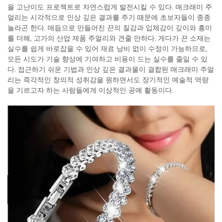
을 고난이도 프로젝트로 자연스럽게 발전시킬 수 있다. 매크래미 주
얼리는 시각적으로 인상 깊은 결과를 주기 때문에 초보자들이 종종
놀라곤 한다. 매듭으로 만들어진 끈의 질감과 입체감이 깊이와 흥미
를 더해, 고가의 산업 제품 주얼리와 견줄 만하다. 게다가 끈 소재는
실수를 쉽게 바로잡을 수 있어 재료 낭비 없이 수정이 가능하므로,
모든 시도가 기술 향상에 기여하고 비용이 드는 실수를 줄일 수 있
다. 접근하기 쉬운 기법과 인상 깊은 결과물이 결합된 매크래미 주얼
리는 즉각적인 창의적 성취감을 원하면서도 장기적인 예술적 역량
을 기르고자 하는 사람들에게 이상적인 공예 활동이다.