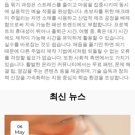
듭 묶기 과정은 스트레스를 줄이고 마음을 집중시키며 동시
에 실용적인 예술 작품을 완성합니다. 초보자를 위한 매크래
미 주얼리는 자연 소재를 사용하고 산업적 제조 공정을 배제
함으로써 지속 가능한 패션 트렌드에도 부합합니다. 프로젝
트의 휴대성이 뛰어나 출퇴근 시간, 여행 중, 혹은 대기 시간
에도 제작이 가능해 시간을 유익하게 활용할 수 있습니다.
실수를 바로잡는 것도 쉽습니다. 매듭을 풀기만 하면 되기
때문에 다른 주얼리 제작 기법에서처럼 되돌릴 수 없는 오류
를 걱정할 필요가 없습니다. 또한 사회적 측면에서도 가치가
있습니다. 활발한 온라인 커뮤니티에서는 무료 패턴, 문제 해
결 팁, 영감을 주는 콘텐츠 등을 제공하며, 기술 습득과 창의
력 신장을 가속화하는 지원 중심의 학습 환경을 조성합니다.
최신 뉴스
06
May