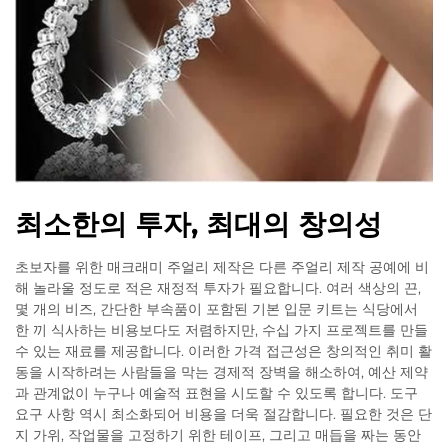
최소한의 투자, 최대의 창의성
초보자를 위한 매크래미 주얼리 제작은 다른 주얼리 제작 공예에 비
해 놀라울 정도로 적은 재정적 투자가 필요합니다. 여러 색상의 끈,
몇 개의 비즈, 간단한 부속품이 포함된 기본 입문 키트는 식당에서
한 끼 식사하는 비용보다도 저렴하지만, 수십 가지 프로젝트를 만들
수 있는 재료를 제공합니다. 이러한 가격 접근성은 창의적인 취미 활
동을 시작하려는 사람들을 막는 경제적 장벽을 해소하여, 예산 제약
과 관계없이 누구나 예술적 표현을 시도할 수 있도록 합니다. 도구
요구 사항 역시 최소화되어 비용을 더욱 절감합니다. 필요한 것은 단
지 가위, 작업물을 고정하기 위한 테이프, 그리고 매듭을 짜는 동안