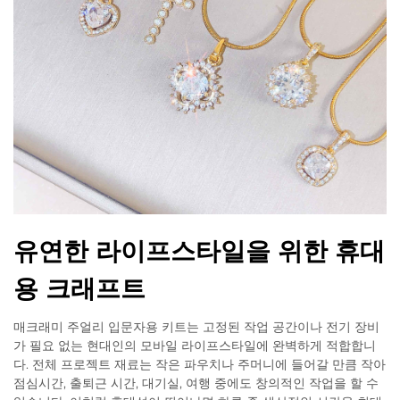
유연한 라이프스타일을 위한 휴대
용 크래프트
매크래미 주얼리 입문자용 키트는 고정된 작업 공간이나 전기 장비
가 필요 없는 현대인의 모바일 라이프스타일에 완벽하게 적합합니
다. 전체 프로젝트 재료는 작은 파우치나 주머니에 들어갈 만큼 작아
점심시간, 출퇴근 시간, 대기실, 여행 중에도 창의적인 작업을 할 수