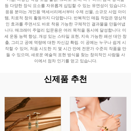
등 다양한 장식 요소를 자유롭게 삽입할 수 있는 유연성이 있습니다.
응용 분야는 개인용 액세서리에서부터 수제 선물, 소규모 사업 아이
템, 치료적 창의 활동까지 다양합니다. 반복적인 매듭 작업은 명상적
인 효과를 주면서도 바로 착용 가능한 구체적인 결과물을 만들어냅
니다. 매크래미 주얼리 입문용은 여러 목적을 동시에 달성합니다: 미
세 운동 능력 향상, 개성 있는 스타일 표현, 지속 가능한 패션 대안 창
출, 그리고 공예 역량에 대한 자신감 확립. 이 공예는 누구나 쉽게 시
작할 수 있어, 처음 시도한 지 몇 시간 만에 전문가 수준의 작품을 만
들 수 있으며, 새로운 예술적 표현 방식을 찾는 창의적인 사람들 사
이에서 점차 인기를 얻고 있습니다.
신제품 추천