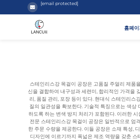
[email protected]
홈페이
스테인리스강 목걸이 공장은 고품질 주얼리 제품을
신을 결합하여 내구성과 세련미, 합리적인 가격을 갖춘
리, 품질 관리, 포장 등이 있다. 현대식 스테인리스강
질의 일관성을 확보한다. 기술적 특징으로는 색상 마
하도록 하는 변색 방지 처리가 포함된다. 이러한 시
전문 스테인리스강 목걸이 공장은 일반적으로 엄격
한 주문 수량을 제공한다. 이들 공장은 소재 특성,
디자인에 이르기까지 폭넓은 제조 역량을 갖춘 스