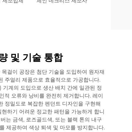
이 제조업체
체인 네크리스 제조사
량 및 기술 통합
 목걸이 공장은 첨단 기술을 도입하여 원자재
된 주얼리 제품으로 효율적으로 가공합니다.
) 기계의 도입으로 생산 배치 간에 일관된 정
 인적 오류와 낭비를 완전히 제거합니다. 레이
한 정밀도로 복잡한 펜던트 디자인을 구현해
실현하기 어려운 정교한 패턴을 가능하게 합니
챔버는 금색, 로즈골드색, 또는 블랙 톤의 내구
리를 제공하여 색상 퇴색 및 마모를 방지합니다.