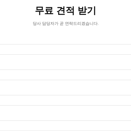
무료 견적 받기
당사 담당자가 곧 연락드리겠습니다.