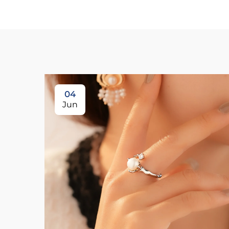
04
Jun