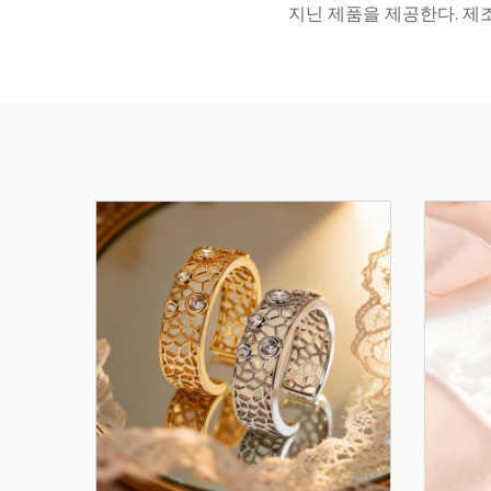
지닌 제품을 제공한다. 제