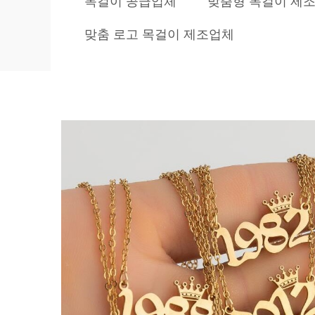
목걸이 공급업체
맞춤형 목걸이 제
맞춤 로고 목걸이 제조업체