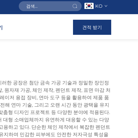
KO
견적 받기
기
러한 공장은 첨단 금속 가공 기술과 정밀한 장인정
원자재 가공, 체인 제작, 펜던트 제작, 표면 마감 처
, 레이저 용접 장비, 연마 도구 등을 활용하여 제품 품
전해 연마 기술, 그리고 오랜 시간 동안 광택을 유지
 맞춤형 디자인 프로젝트 등 다양한 분야에 적용된다.
 대형 소매업체까지 유연하게 대응할 수 있는 다양
 고용하고 있다. 단순한 체인 제작에서 복잡한 펜던트
 유지하며 민감한 피부에도 안전한 저자극성 특성을