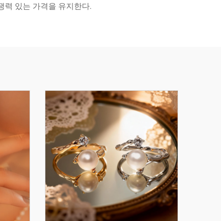
쟁력 있는 가격을 유지한다.