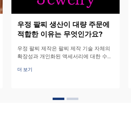
우정 팔찌 생산이 대량 주문에
적합한 이유는 무엇인가요?
우정 팔찌 제작은 팔찌 제작 기술 자체의
확장성과 개인화된 액세서리에 대한 수요
증가 덕분에 대량 주문에 특히 적합한 제
더 보기
조 분야로 부상하고 있습니다. 복잡한 보
석류 제작과 달리...