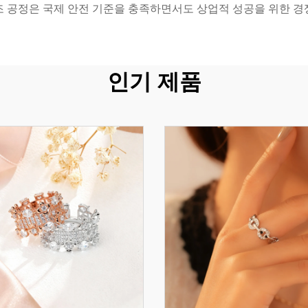
조 공정은 국제 안전 기준을 충족하면서도 상업적 성공을 위한 경
인기 제품