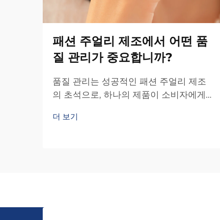
패션 주얼리 제조에서 어떤 품
질 관리가 중요합니까?
품질 관리는 성공적인 패션 주얼리 제조
의 초석으로, 하나의 제품이 소비자에게
소중한 액세서리가 될지 아니면 실망스러
더 보기
운 구매가 될지를 결정한다. 소비자의 기
대 수준이 글로벌 차원에서 지속적으로
높아지고 있는 산업에서...