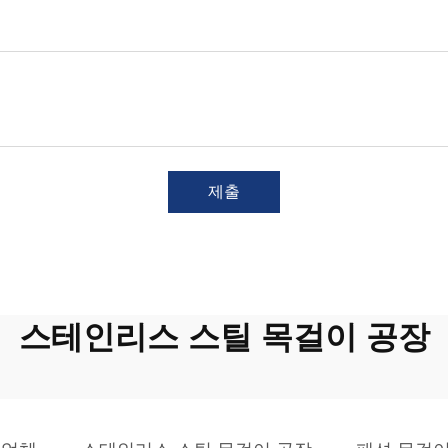
제출
스테인리스 스틸 목걸이 공장