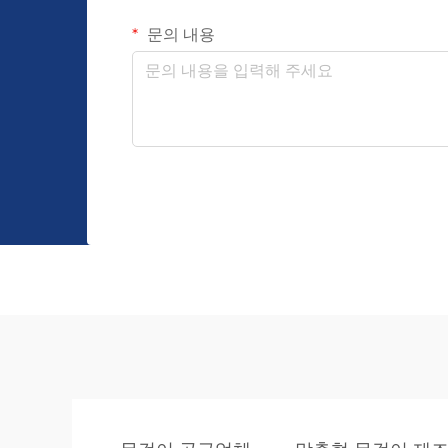
문의 내용