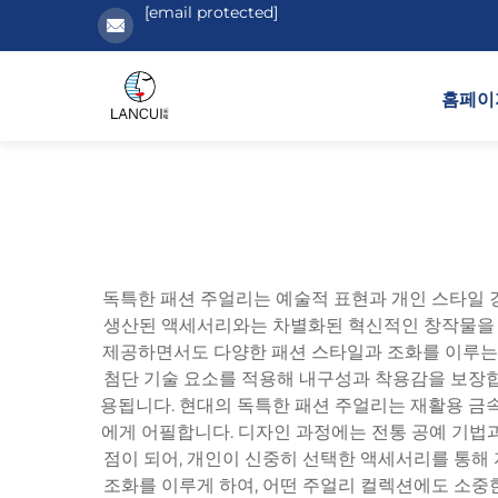
[email protected]
홈페이
독특한 패션 주얼리는 예술적 표현과 개인 스타일 
생산된 액세서리와는 차별화된 혁신적인 창작물을 
제공하면서도 다양한 패션 스타일과 조화를 이루는 
첨단 기술 요소를 적용해 내구성과 착용감을 보장합
용됩니다. 현대의 독특한 패션 주얼리는 재활용 금속
에게 어필합니다. 디자인 과정에는 전통 공예 기법
점이 되어, 개인이 신중히 선택한 액세서리를 통해
조화를 이루게 하여, 어떤 주얼리 컬렉션에도 소중한