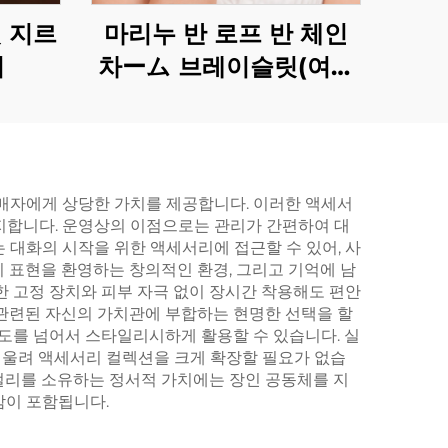
 지르
마리누 반 로프 반 체인
이
차ーム 브레이슬릿(여성
용)
구매자에게 상당한 가치를 제공합니다. 이러한 액세서
지합니다. 운영상의 이점으로는 관리가 간편하여 대
 대화의 시작을 위한 액세서리에 접근할 수 있어, 사
 표현을 환영하는 창의적인 환경, 그리고 기억에 남
한 고정 장치와 피부 자극 없이 장시간 착용해도 편안
 관련된 자신의 가치관에 부합하는 현명한 선택을 할
연도를 넘어서 스타일리시하게 활용할 수 있습니다. 실
어울려 액세서리 컬렉션을 크게 확장할 필요가 없습
얼리를 소유하는 정서적 가치에는 장인 공동체를 지
감이 포함됩니다.