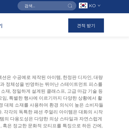
KO
견적 받기
기
션은 수공예로 제작된 아이템, 한정판 디자인, 대량
성과 정체성을 반영하는 뛰어난 스테이트먼트 피스를
재, 정밀하게 설계된 클래스프, 고급 마감 기술 등
모임, 특별한 행사에 이르기까지 다양한 상황에서 활
환경 대체 소재를 사용하여 환경 의식이 높은 소비자들
. 각각의 독특한 패션 주얼리 아이템은 대화의 시작
아이템의 다용도성은 다양한 의상 스타일과 자연스럽게
, 혹은 정교한 문화적 모티프를 특징으로 하든 간에,