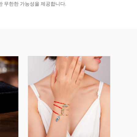
한 무한한 가능성을 제공합니다.