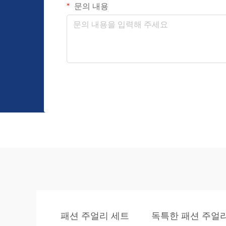
문의 내용
패션 주얼리 세트
독특한 패션 주얼