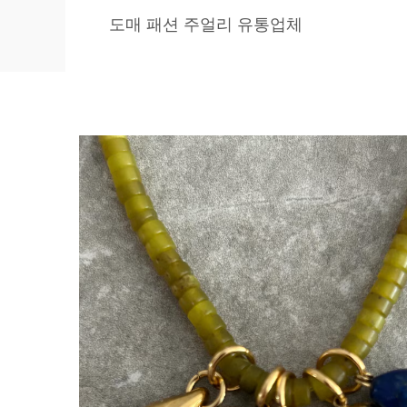
도매 패션 주얼리 유통업체