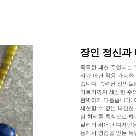
장인 정신과
독특한 패션 주얼리는 
리가 아닌 착용 가능한
줍니다. 숙련된 장인들
이르기까지 세심한 주
완벽하게 다듬습니다. 
재현할 수 없는 복잡한 
감 처리를 특징으로 하
얼리의 뛰어난 디자인은 
동에서 영감을 얻는 독