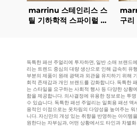
marrinu 스테인리스 스
mar
틸 기하학적 스파이럴 터
구리
키석 귀걸이 BXG-02
독특한 패션 주얼리에 투자하면, 일반 소매 브랜드
리는 트렌드 중심의 대량 생산으로 인해 급속히 유
부분의 제품이 원래 광택과 외관을 유지하기 위해 기
회적 존재감과 개인 브랜드를 강화합니다. 독특한 패
는 스타일을 요구하는 사회적 행사 등 다양한 상황에
함을 제공합니다. 의사결정에 유용한 정보로는 투명
수 있습니다. 독특한 패션 주얼리는 일회용 패션 액
용적인 이점으로는 옷차림의 다양성을 높여주는 워드
니다. 자신만의 개성 있는 취향을 반영하는 아이템
원한다는 자부심과, 어떤 상황에서도 타인과 차별