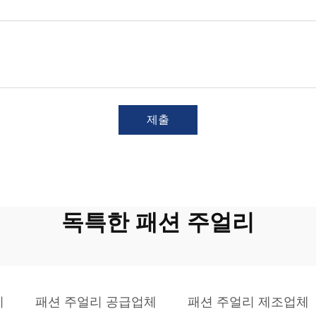
제출
독특한 패션 주얼리
리
패션 주얼리 공급업체
패션 주얼리 제조업체