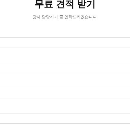
무료 견적 받기
당사 담당자가 곧 연락드리겠습니다.