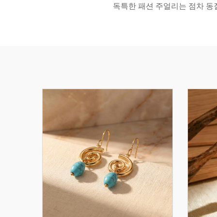
독특한 패션 주얼리는 점차 동