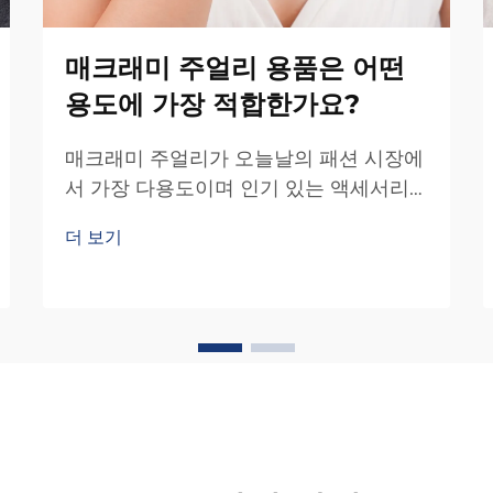
매크래미 주얼리 용품은 어떤
용도에 가장 적합한가요?
매크래미 주얼리가 오늘날의 패션 시장에
서 가장 다용도이며 인기 있는 액세서리
중 하나로 부상했으며, 일상 착용부터 특
더 보기
별한 의식용까지 다양한 용도를 아우르고
있습니다. 어떤 용도가 최적화되어 있는지
이해하는 것은...