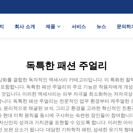
지
회사 소개
제품
서비스
뉴스
문의하
독특한 패션 주얼리
강화를 결합한 독자적인 액세서리 카테고리입니다. 이 특화된 컬렉
포함합니다. 독특한 패션 주얼리의 주요 기능은 착용자에게 개
것입니다. 이러한 액세서리는 피부 자극을 최소화하는 저자극성 소
니다. 독특한 패션 주얼리는 전문적인 업무 환경부터 캐주얼한 
, 윤리적으로 채굴된 보석, 그리고 환경을 고려한 혁신적인 친
과 현대 미학 원칙을 동시에 구사하는 숙련된 장인들이 참여합니다
 자신만의 성격과 가치관을 표현할 수 있도록 합니다. 이러한 
 보완 요소가 됩니다. 대담한 기하학적 패턴, 섬세한 유기적 형태