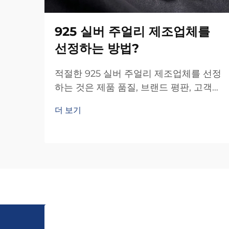
925 실버 주얼리 제조업체를
선정하는 방법?
적절한 925 실버 주얼리 제조업체를 선정
하는 것은 제품 품질, 브랜드 평판, 고객
만족도에 직접적인 영향을 미치는 핵심
더 보기
경영 의사결정입니다. 제조업체 선택은 단
순히 공예 수준과 내구성뿐 아니라...