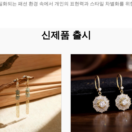
질화되는 패션 환경 속에서 개인의 표현력과 스타일 차별화를 위
신제품 출시