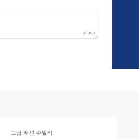
0/1000
고급 패션 주얼리