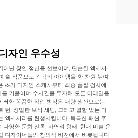
 디자인 우수성
뛰어난 장인 정신을 선보이며, 단순한 액세서
 예술 작품으로 각각의 아이템을 한 차원 높여
은 초기 디자인 스케치부터 최종 품질 검사에
의를 기울이며 수시간을 투자해 모든 디테일을
이러한 꼼꼼한 작업 방식은 대량 생산으로는
패턴, 정밀한 보석 세팅, 그리고 결함 없는 마
는 액세서리를 탄생시킵니다. 독특한 패션 주
다양한 문화 전통, 자연의 형태, 현대 미술 운
립 디자이너들의 창의적 비전에서 비롯됩니다.