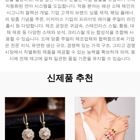
자동화된 연마 시스템을 도입합니다. 적용 분야는 패션 소매 체인의
시그니처 컬렉션 개발, 기업 고객의 브랜드 상품 제작, 웨딩 플래너
의 맞춤 기념품 주문, 이커머스 기업의 프라이빗 레이블 주얼리 라인
출시 등 다양합니다. 제조 공정은 귀금속, 스테인리스 스틸, 황동, 대
체 재료 등 다양한 소재와 보석, 크리스탈 또는 합성석을 조합해 사
용할 수 있습니다. 도매 맞춤 주얼리 제조업체와 협력함으로써 기업
은 전문 지식, 유연한 생산 규모, 경쟁력 있는 가격 구조, 그리고 경쟁
시장에서 차별화된 제품을 제공할 수 있는 능력을 확보하게 되며, 동
시에 전체 재고에 걸쳐 일관된 품질 기준을 유지할 수 있습니다.
신제품 추천