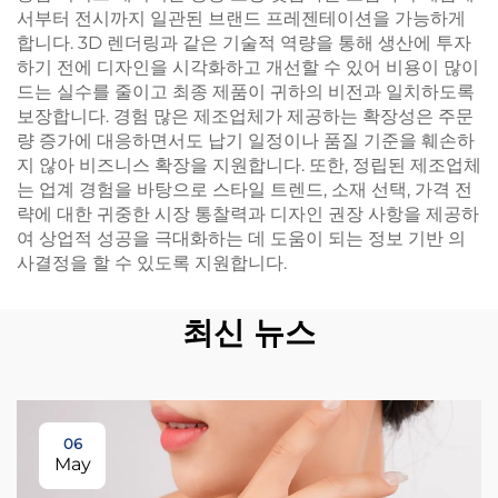
서부터 전시까지 일관된 브랜드 프레젠테이션을 가능하게
합니다. 3D 렌더링과 같은 기술적 역량을 통해 생산에 투자
하기 전에 디자인을 시각화하고 개선할 수 있어 비용이 많이
드는 실수를 줄이고 최종 제품이 귀하의 비전과 일치하도록
보장합니다. 경험 많은 제조업체가 제공하는 확장성은 주문
량 증가에 대응하면서도 납기 일정이나 품질 기준을 훼손하
지 않아 비즈니스 확장을 지원합니다. 또한, 정립된 제조업체
는 업계 경험을 바탕으로 스타일 트렌드, 소재 선택, 가격 전
략에 대한 귀중한 시장 통찰력과 디자인 권장 사항을 제공하
여 상업적 성공을 극대화하는 데 도움이 되는 정보 기반 의
사결정을 할 수 있도록 지원합니다.
최신 뉴스
06
May