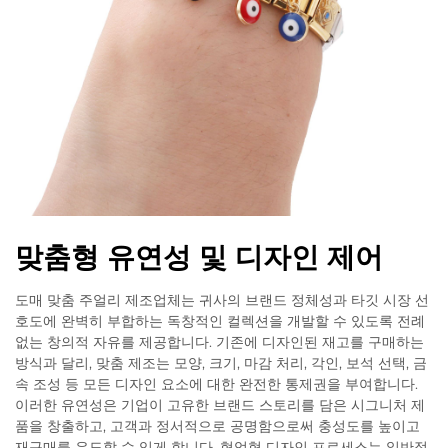
맞춤형 유연성 및 디자인 제어
도매 맞춤 주얼리 제조업체는 귀사의 브랜드 정체성과 타깃 시장 선
호도에 완벽히 부합하는 독창적인 컬렉션을 개발할 수 있도록 전례
없는 창의적 자유를 제공합니다. 기존에 디자인된 재고를 구매하는
방식과 달리, 맞춤 제조는 모양, 크기, 마감 처리, 각인, 보석 선택, 금
속 조성 등 모든 디자인 요소에 대한 완전한 통제권을 부여합니다.
이러한 유연성은 기업이 고유한 브랜드 스토리를 담은 시그니처 제
품을 창출하고, 고객과 정서적으로 공명함으로써 충성도를 높이고
재구매를 유도할 수 있게 합니다. 협업형 디자인 프로세스는 일반적