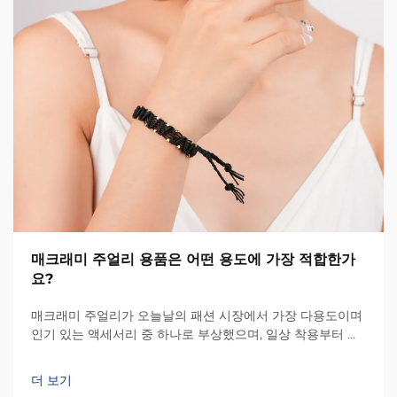
매크래미 주얼리 용품은 어떤 용도에 가장 적합한가
요?
매크래미 주얼리가 오늘날의 패션 시장에서 가장 다용도이며
인기 있는 액세서리 중 하나로 부상했으며, 일상 착용부터 특
별한 의식용까지 다양한 용도를 아우르고 있습니다. 어떤 용
도가 최적화되어 있는지 이해하는 것은...
더 보기