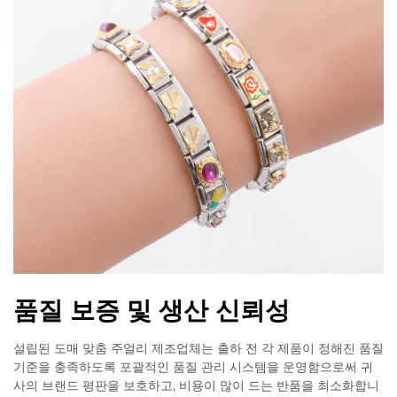
품질 보증 및 생산 신뢰성
설립된 도매 맞춤 주얼리 제조업체는 출하 전 각 제품이 정해진 품질
기준을 충족하도록 포괄적인 품질 관리 시스템을 운영함으로써 귀
사의 브랜드 평판을 보호하고, 비용이 많이 드는 반품을 최소화합니