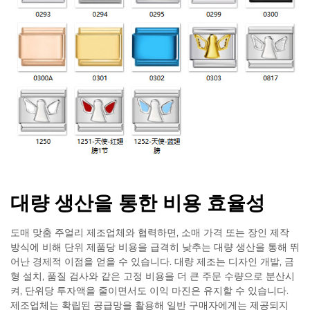
대량 생산을 통한 비용 효율성
도매 맞춤 주얼리 제조업체와 협력하면, 소매 가격 또는 장인 제작
방식에 비해 단위 제품당 비용을 급격히 낮추는 대량 생산을 통해 뛰
어난 경제적 이점을 얻을 수 있습니다. 대량 제조는 디자인 개발, 금
형 설치, 품질 검사와 같은 고정 비용을 더 큰 주문 수량으로 분산시
켜, 단위당 투자액을 줄이면서도 이익 마진은 유지할 수 있습니다.
제조업체는 확립된 공급망을 활용해 일반 구매자에게는 제공되지