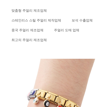
맞춤형 주얼리 제조업체
스테인리스 스틸 주얼리 제작업체
보석 수출업체
중국 주얼리 제조업체
주얼리 도매 업체
최고의 주얼리 제조업체