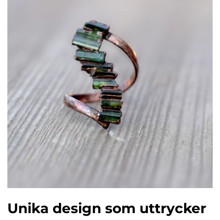
Unika design som uttrycker