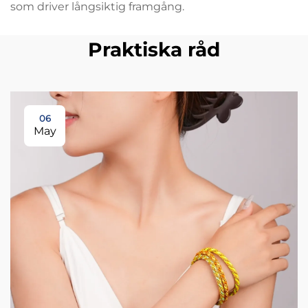
som driver långsiktig framgång.
Praktiska råd
06
May