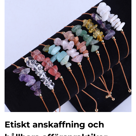
Etiskt anskaffning och