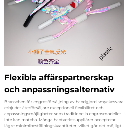
Flexibla affärspartnerskap
och anpassningsalternativ
Branschen för engrosförsäljning av handgjord smyckesvara
erbjuder återförsäljare exceptionell flexibilitet och
anpassningsmöjligheter som traditionella engrosmodeller
inte kan matcha. Många hantverkssuppliärer accepterar
lägre minimibeställningskvantiteter, vilket gör det möjligt