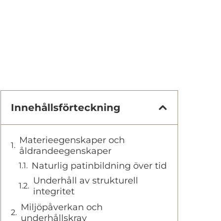
Innehållsförteckning
Materieegenskaper och
åldrandeegenskaper
Naturlig patinbildning över tid
Underhåll av strukturell
integritet
Miljöpåverkan och
underhållskrav