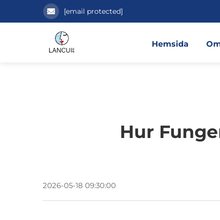
[email protected]
Hemsida
Om
Hur Funge
2026-05-18 09:30:00