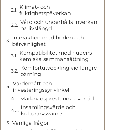
Klimat- och
fuktighetspåverkan
Vård och underhålls inverkan
på livslängd
Interaktion med huden och
bärvänlighet
Kompatibilitet med hudens
kemiska sammansättning
Komfortutveckling vid längre
bärning
Värdemått och
investeringssynvinkel
Marknadsprestanda över tid
Insamlingsvärde och
kulturarvsvärde
Vanliga frågor