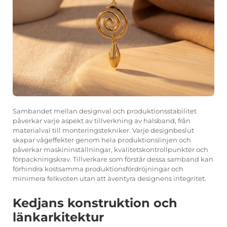
Sambandet mellan designval och produktionsstabilitet
påverkar varje aspekt av tillverkning av halsband, från
materialval till monteringstekniker. Varje designbeslut
skapar vågeffekter genom hela produktionslinjen och
påverkar maskininställningar, kvalitetskontrollpunkter och
förpackningskrav. Tillverkare som förstår dessa samband kan
förhindra kostsamma produktionsfördröjningar och
minimera felkvoten utan att äventyra designens integritet.
Kedjans konstruktion och
länkarkitektur