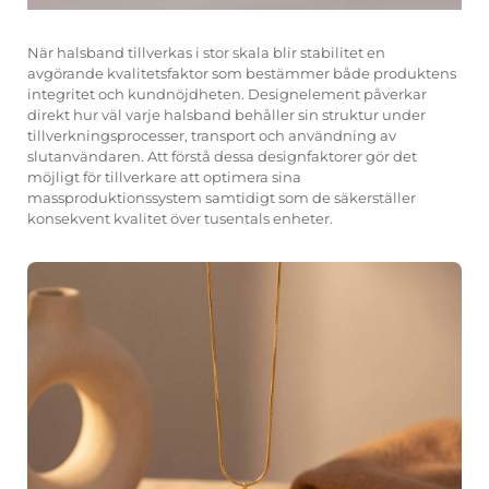
När halsband tillverkas i stor skala blir stabilitet en
avgörande kvalitetsfaktor som bestämmer både produktens
integritet och kundnöjdheten. Designelement påverkar
direkt hur väl varje halsband behåller sin struktur under
tillverkningsprocesser, transport och användning av
slutanvändaren. Att förstå dessa designfaktorer gör det
möjligt för tillverkare att optimera sina
massproduktionssystem samtidigt som de säkerställer
konsekvent kvalitet över tusentals enheter.