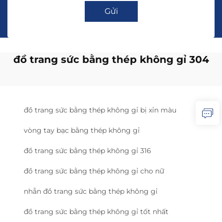
Gửi
đồ trang sức bằng thép không gỉ 304
đồ trang sức bằng thép không gỉ bị xỉn màu
vòng tay bạc bằng thép không gỉ
đồ trang sức bằng thép không gỉ 316
đồ trang sức bằng thép không gỉ cho nữ
nhẫn đồ trang sức bằng thép không gỉ
đồ trang sức bằng thép không gỉ tốt nhất