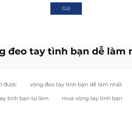
Gửi
g đeo tay tình bạn dễ làm 
nh được
vòng đeo tay tình bạn dễ làm nhất
ay tình bạn tự làm
mua vòng tay tình bạn