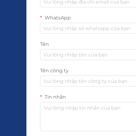
WhatsApp
Tên
Tên công ty
Tin nhắn