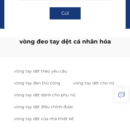
Gửi
vòng đeo tay dệt cá nhân hóa
vòng tay dệt theo yêu cầu
vòng tay đan thủ công
vòng tay dệt cho nữ
vòng tay dệt dành cho phụ nữ
vòng tay dệt điều chỉnh được
vòng tay dệt của nhà thiết kế