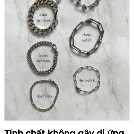
Tính chất không gây dị ứng