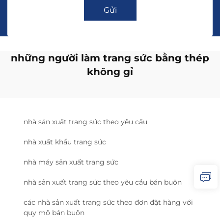
Gửi
những người làm trang sức bằng thép
không gỉ
nhà sản xuất trang sức theo yêu cầu
nhà xuất khẩu trang sức
nhà máy sản xuất trang sức
nhà sản xuất trang sức theo yêu cầu bán buôn
các nhà sản xuất trang sức theo đơn đặt hàng với
quy mô bán buôn