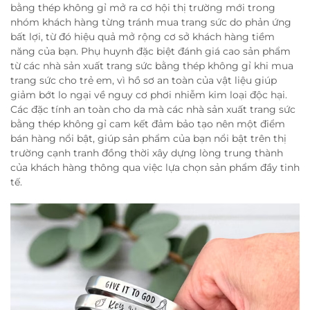
bằng thép không gỉ mở ra cơ hội thị trường mới trong
nhóm khách hàng từng tránh mua trang sức do phản ứng
bất lợi, từ đó hiệu quả mở rộng cơ sở khách hàng tiềm
năng của bạn. Phụ huynh đặc biệt đánh giá cao sản phẩm
từ các nhà sản xuất trang sức bằng thép không gỉ khi mua
trang sức cho trẻ em, vì hồ sơ an toàn của vật liệu giúp
giảm bớt lo ngại về nguy cơ phơi nhiễm kim loại độc hại.
Các đặc tính an toàn cho da mà các nhà sản xuất trang sức
bằng thép không gỉ cam kết đảm bảo tạo nên một điểm
bán hàng nổi bật, giúp sản phẩm của bạn nổi bật trên thị
trường cạnh tranh đồng thời xây dựng lòng trung thành
của khách hàng thông qua việc lựa chọn sản phẩm đầy tinh
tế.