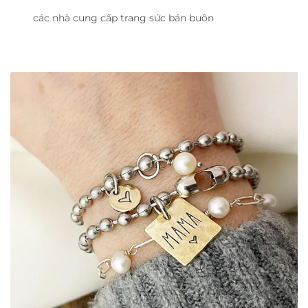
các nhà cung cấp trang sức bán buôn