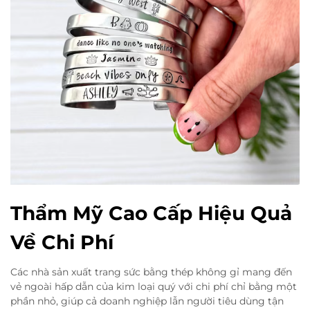
Thẩm Mỹ Cao Cấp Hiệu Quả
Về Chi Phí
Các nhà sản xuất trang sức bằng thép không gỉ mang đến
vẻ ngoài hấp dẫn của kim loại quý với chi phí chỉ bằng một
phần nhỏ, giúp cả doanh nghiệp lẫn người tiêu dùng tận