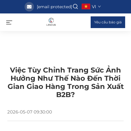
VI
[email protected]
Yêu cầu báo giá
Việc Tùy Chỉnh Trang Sức Ảnh
Hưởng Như Thế Nào Đến Thời
Gian Giao Hàng Trong Sản Xuất
B2B?
2026-05-07 09:30:00