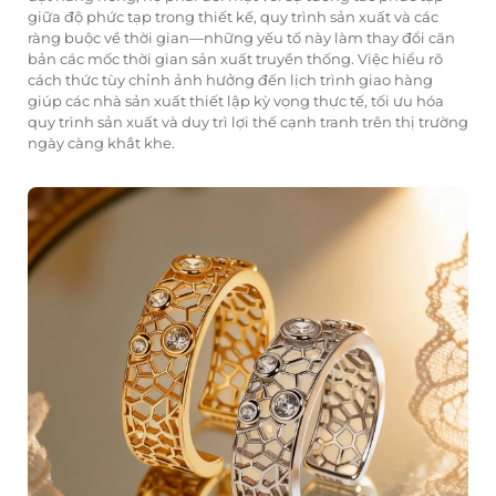
giữa độ phức tạp trong thiết kế, quy trình sản xuất và các
ràng buộc về thời gian—những yếu tố này làm thay đổi căn
bản các mốc thời gian sản xuất truyền thống. Việc hiểu rõ
cách thức tùy chỉnh ảnh hưởng đến lịch trình giao hàng
giúp các nhà sản xuất thiết lập kỳ vọng thực tế, tối ưu hóa
quy trình sản xuất và duy trì lợi thế cạnh tranh trên thị trường
ngày càng khắt khe.