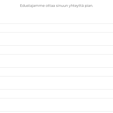
Edustajamme ottaa sinuun yhteyttä pian.