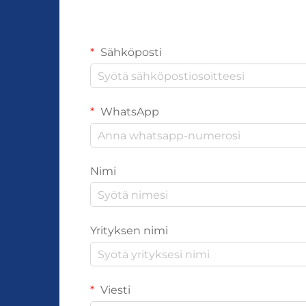
Sähköposti
WhatsApp
Nimi
Yrityksen nimi
Viesti