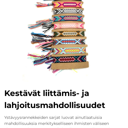
Kestävät liittämis- ja
lahjoitusmahdollisuudet
Ystävyysrannekkeiden sarjat luovat ainutlaatuisia
mahdollisuuksia merkitykselliseen ihmisten väliseen