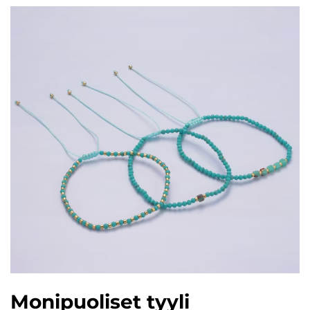
Monipuoliset tyyli