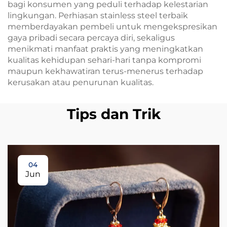
bagi konsumen yang peduli terhadap kelestarian
lingkungan. Perhiasan stainless steel terbaik
memberdayakan pembeli untuk mengekspresikan
gaya pribadi secara percaya diri, sekaligus
menikmati manfaat praktis yang meningkatkan
kualitas kehidupan sehari-hari tanpa kompromi
maupun kekhawatiran terus-menerus terhadap
kerusakan atau penurunan kualitas.
Tips dan Trik
04
Jun