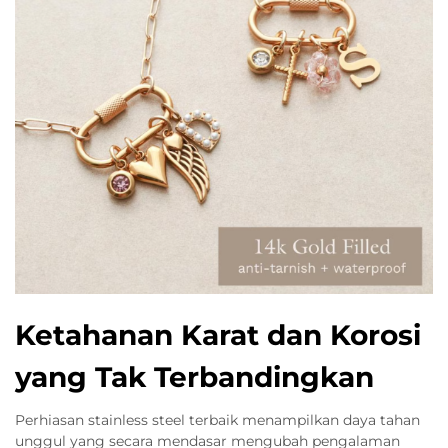
Ketahanan Karat dan Korosi
yang Tak Terbandingkan
Perhiasan stainless steel terbaik menampilkan daya tahan
unggul yang secara mendasar mengubah pengalaman