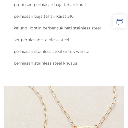
produsen perhiasan baja tahan karat
perhiasan baja tahan karat 316
kalung liontin berbentuk hati stainless steel
set perhiasan stainless steel
perhiasan stainless steel untuk wanita
perhiasan stainless steel khusus