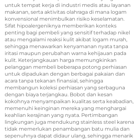
untuk tempat kerja di industri medis atau layanan
makanan, serta aktivitas olahraga di mana logam
konvensional menimbulkan risiko keselamatan.
Sifat hipoalergeniknya memberikan konteks
penting bagi pembeli yang sensitif terhadap nikel
atau mengalami reaksi kulit akibat logam murah,
sehingga menawarkan kenyamanan nyata tanpa
iritasi maupun perubahan warna kehijauan pada
kulit. Keterjangkauan harga memungkinkan
pelanggan membeli beberapa potong perhiasan
untuk dipadukan dengan berbagai pakaian dan
acara tanpa tekanan finansial, sehingga
membangun koleksi perhiasan yang serbaguna
dengan biaya terjangkau. Bobot dan kesan
kokohnya menyampaikan kualitas serta keabadian,
memenuhi keinginan mereka yang menghargai
keahlian kerajinan yang nyata. Pertimbangan
lingkungan juga mendukung stainless steel karena
tidak memerlukan penambangan batu mulia dan
sepenuhnya dapat didaur ulang, sehingga menarik