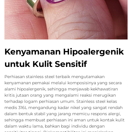
Kenyamanan Hipoalergenik
untuk Kulit Sensitif
Perhiasan stainless steel terbaik mengutamakan
kenyamanan pemakai melalui komposisinya yang secara
alami hipoalergenik, sehingga menjawab kekhawatiran
kritis jutaan orang yang mengalami reaksi merugikan
terhadap logam perhiasan umum. Stainless steel kelas
medis 316L mengandung kadar nikel yang sangat rendah
dalam bentuk stabil yang jarang memicu respons alergi,
sehingga membuat perhiasan ini aman untuk kontak kulit
dalam waktu lama, bahkan bagi individu dengan