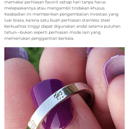
memakai perhiasan favorit setiap hari tanpa harus
melepaskannya atau mengambil tindakan khusus.
Keabadian ini memberikan pengembalian investasi yang
luar biasa, karena satu buah perhiasan stainless steel
berkualitas tinggi dapat digunakan andal selama puluhan
tahun—bukan seperti perhiasan mode lain yang
memerlukan penggantian berkala.