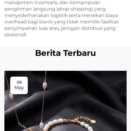
manajemen inventaris, dan kemampuan
pengiriman langsung (drop-shipping) yang
menyederhanakan logistik serta menekan biaya
overhead bagi bisnis yang tidak memiliki fasilitas
penyimpanan luas atau jaringan distribusi yang
ekstensif.
Berita Terbaru
06
May