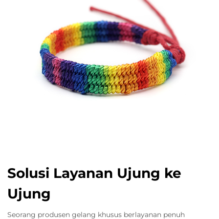
Solusi Layanan Ujung ke
Ujung
Seorang produsen gelang khusus berlayanan penuh