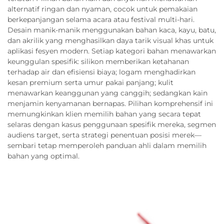
alternatif ringan dan nyaman, cocok untuk pemakaian
berkepanjangan selama acara atau festival multi-hari.
Desain manik-manik menggunakan bahan kaca, kayu, batu,
dan akrilik yang menghasilkan daya tarik visual khas untuk
aplikasi fesyen modern. Setiap kategori bahan menawarkan
keunggulan spesifik: silikon memberikan ketahanan
terhadap air dan efisiensi biaya; logam menghadirkan
kesan premium serta umur pakai panjang; kulit
menawarkan keanggunan yang canggih; sedangkan kain
menjamin kenyamanan bernapas. Pilihan komprehensif ini
memungkinkan klien memilih bahan yang secara tepat
selaras dengan kasus penggunaan spesifik mereka, segmen
audiens target, serta strategi penentuan posisi merek—
sembari tetap memperoleh panduan ahli dalam memilih
bahan yang optimal.