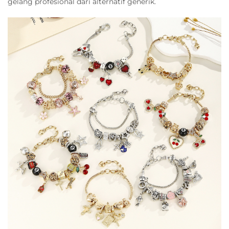
gelang profesional dari alternatif generik.