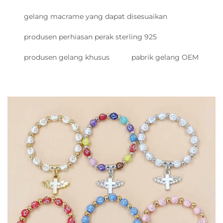
gelang macrame yang dapat disesuaikan
produsen perhiasan perak sterling 925
produsen gelang khusus
pabrik gelang OEM