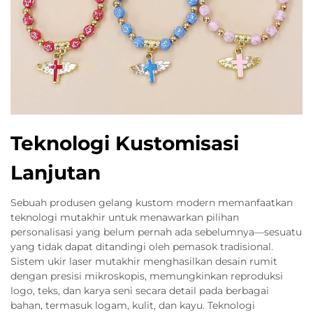
Teknologi Kustomisasi
Lanjutan
Sebuah produsen gelang kustom modern memanfaatkan
teknologi mutakhir untuk menawarkan pilihan
personalisasi yang belum pernah ada sebelumnya—sesuatu
yang tidak dapat ditandingi oleh pemasok tradisional.
Sistem ukir laser mutakhir menghasilkan desain rumit
dengan presisi mikroskopis, memungkinkan reproduksi
logo, teks, dan karya seni secara detail pada berbagai
bahan, termasuk logam, kulit, dan kayu. Teknologi