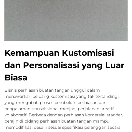
Kemampuan Kustomisasi
dan Personalisasi yang Luar
Biasa
Bisnis perhiasan buatan tangan unggul dalam
menawarkan peluang kustomisasi yang tak tertandingi,
yang mengubah proses pembelian perhiasan dari
pengalaman transaksional menjadi perjalanan kreatif
kolaboratif. Berbeda dengan perhiasan komersial standar,
perajin di bidang perhiasan buatan tangan mampu
memodifikasi desain sesuai spesifikasi pelanggan secara