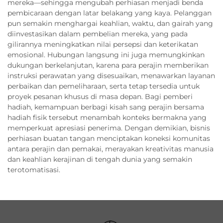
mereka—sehingga mengubah perhiasan menjadi benda
pembicaraan dengan latar belakang yang kaya. Pelanggan
pun semakin menghargai keahlian, waktu, dan gairah yang
diinvestasikan dalam pembelian mereka, yang pada
gilirannya meningkatkan nilai persepsi dan keterikatan
emosional. Hubungan langsung ini juga memungkinkan
dukungan berkelanjutan, karena para perajin memberikan
instruksi perawatan yang disesuaikan, menawarkan layanan
perbaikan dan pemeliharaan, serta tetap tersedia untuk
proyek pesanan khusus di masa depan. Bagi pemberi
hadiah, kemampuan berbagi kisah sang perajin bersama
hadiah fisik tersebut menambah konteks bermakna yang
memperkuat apresiasi penerima. Dengan demikian, bisnis
perhiasan buatan tangan menciptakan koneksi komunitas
antara perajin dan pemakai, merayakan kreativitas manusia
dan keahlian kerajinan di tengah dunia yang semakin
terotomatisasi.