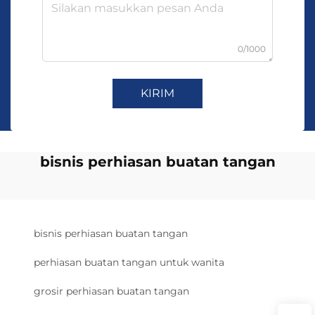
0/1000
KIRIM
bisnis perhiasan buatan tangan
bisnis perhiasan buatan tangan
perhiasan buatan tangan untuk wanita
grosir perhiasan buatan tangan