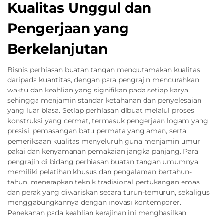
Kualitas Unggul dan
Pengerjaan yang
Berkelanjutan
Bisnis perhiasan buatan tangan mengutamakan kualitas
daripada kuantitas, dengan para pengrajin mencurahkan
waktu dan keahlian yang signifikan pada setiap karya,
sehingga menjamin standar ketahanan dan penyelesaian
yang luar biasa. Setiap perhiasan dibuat melalui proses
konstruksi yang cermat, termasuk pengerjaan logam yang
presisi, pemasangan batu permata yang aman, serta
pemeriksaan kualitas menyeluruh guna menjamin umur
pakai dan kenyamanan pemakaian jangka panjang. Para
pengrajin di bidang perhiasan buatan tangan umumnya
memiliki pelatihan khusus dan pengalaman bertahun-
tahun, menerapkan teknik tradisional pertukangan emas
dan perak yang diwariskan secara turun-temurun, sekaligus
menggabungkannya dengan inovasi kontemporer.
Penekanan pada keahlian kerajinan ini menghasilkan