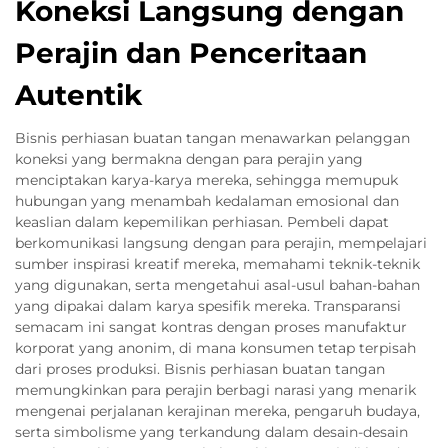
Koneksi Langsung dengan
Perajin dan Penceritaan
Autentik
Bisnis perhiasan buatan tangan menawarkan pelanggan
koneksi yang bermakna dengan para perajin yang
menciptakan karya-karya mereka, sehingga memupuk
hubungan yang menambah kedalaman emosional dan
keaslian dalam kepemilikan perhiasan. Pembeli dapat
berkomunikasi langsung dengan para perajin, mempelajari
sumber inspirasi kreatif mereka, memahami teknik-teknik
yang digunakan, serta mengetahui asal-usul bahan-bahan
yang dipakai dalam karya spesifik mereka. Transparansi
semacam ini sangat kontras dengan proses manufaktur
korporat yang anonim, di mana konsumen tetap terpisah
dari proses produksi. Bisnis perhiasan buatan tangan
memungkinkan para perajin berbagi narasi yang menarik
mengenai perjalanan kerajinan mereka, pengaruh budaya,
serta simbolisme yang terkandung dalam desain-desain