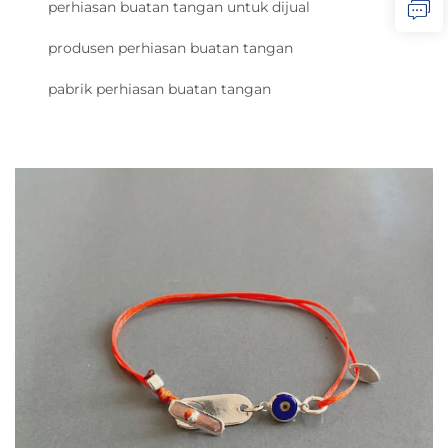
perhiasan buatan tangan untuk dijual
produsen perhiasan buatan tangan
pabrik perhiasan buatan tangan