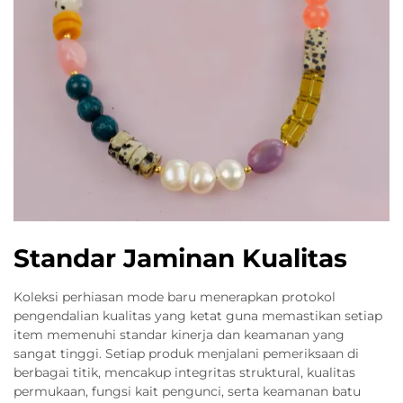
Standar Jaminan Kualitas
Koleksi perhiasan mode baru menerapkan protokol
pengendalian kualitas yang ketat guna memastikan setiap
item memenuhi standar kinerja dan keamanan yang
sangat tinggi. Setiap produk menjalani pemeriksaan di
berbagai titik, mencakup integritas struktural, kualitas
permukaan, fungsi kait pengunci, serta keamanan batu