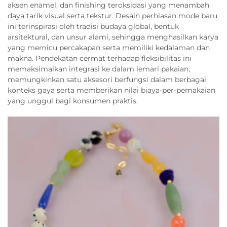
aksen enamel, dan finishing teroksidasi yang menambah
daya tarik visual serta tekstur. Desain perhiasan mode baru
ini terinspirasi oleh tradisi budaya global, bentuk
arsitektural, dan unsur alami, sehingga menghasilkan karya
yang memicu percakapan serta memiliki kedalaman dan
makna. Pendekatan cermat terhadap fleksibilitas ini
memaksimalkan integrasi ke dalam lemari pakaian,
memungkinkan satu aksesori berfungsi dalam berbagai
konteks gaya serta memberikan nilai biaya-per-pemakaian
yang unggul bagi konsumen praktis.