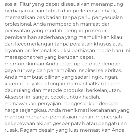
sosial. Fitur yang dapat disesuaikan menampung
berbagai ukuran tubuh dan preferensi pribadi,
memastikan pas badan tanpa perlu penyesuaian
profesional. Anda memperoleh manfaat dari
perawatan yang mudah, dengan prosedur
pembersihan sederhana yang memulihkan kilau
dan kecemerlangan tanpa peralatan khusus atau
layanan profesional. Koleksi perhiasan mode baru ini
merespons tren yang berubah cepat,
memungkinkan Anda tetap up-to-date dengan
gaya runway dan penampilan inspirasi selebritas.
Anda membuat pilihan yang sadar lingkungan,
karena banyak potongan memanfaatkan logam
daur ulang dan metode produksi berkelanjutan.
Aksesori ini sangat cocok untuk hadiah,
menawarkan penyajian mengesankan dengan
harga terjangkau. Anda menikmati ketahanan yang
mampu menahan pemakaian harian, mencegah
kekecewaan akibat gesper patah atau pengaturan
rusak. Ragam desain yang luas memastikan Anda