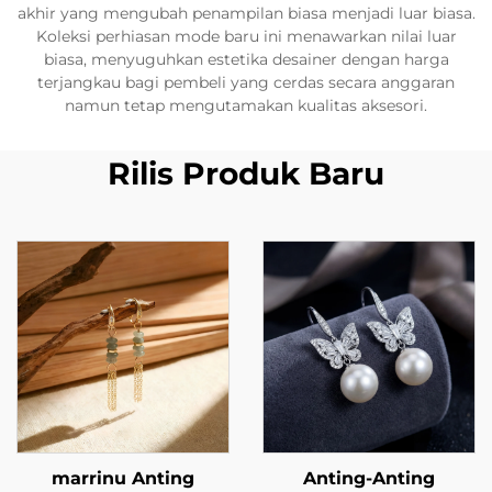
akhir yang mengubah penampilan biasa menjadi luar biasa.
Koleksi perhiasan mode baru ini menawarkan nilai luar
biasa, menyuguhkan estetika desainer dengan harga
terjangkau bagi pembeli yang cerdas secara anggaran
namun tetap mengutamakan kualitas aksesori.
Rilis Produk Baru
marrinu Anting
Anting-Anting