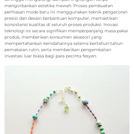
mengorbankan estetika mewah. Proses pembuatan
perhiasan mode baru ini menggunakan teknik pengecoran
presisi dan desain berbantuan komputer, memastikan
konsistensi kualitas di seluruh proses produksi. Inovasi
teknologi ini secara signifikan memperpanjang masa pakai
produk, memberikan konsumen aksesori yang
mempertahankan keindahannya selama bertahun-tahun
pemakaian rutin, serta memberikan pengembalian
investasi luar biasa bagi para pecinta fesyen.