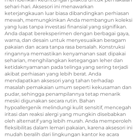
sehari-hari. Aksesori ini menawarkan
keterjangkauan luar biasa dibandingkan perhiasan
mewah, memungkinkan Anda membangun koleksi
yang luas tanpa investasi finansial yang signifikan.
Anda dapat bereksperimen dengan berbagai gaya,
warna, dan desain untuk menyesuaikan beragam
pakaian dan acara tanpa rasa bersalah. Konstruksi
ringannya memastikan kenyamanan saat dipakai
seharian, menghilangkan ketegangan leher dan
ketidaknyamanan pada telinga yang sering terjadi
akibat perhiasan yang lebih berat. Anda
mendapatkan aksesori yang tahan terhadap
masalah pemakaian umum seperti kekusaman dan
pudar, sehingga penampilannya tetap menarik
meski digunakan secara rutin. Bahan
hypoallergenik melindungi kulit sensitif, mencegah
iritasi dan reaksi alergi yang mungkin disebabkan
oleh alternatif yang lebih murah. Anda memperoleh
fleksibilitas dalam lemari pakaian, karena aksesori ini
mudah beralih dari lingkungan kantor ke acara