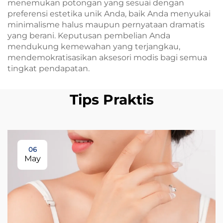
menemukan potongan yang sesuai dengan
preferensi estetika unik Anda, baik Anda menyukai
minimalisme halus maupun pernyataan dramatis
yang berani. Keputusan pembelian Anda
mendukung kemewahan yang terjangkau,
mendemokratisasikan aksesori modis bagi semua
tingkat pendapatan.
Tips Praktis
06
May