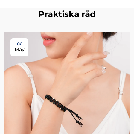
Praktiska råd
06
May