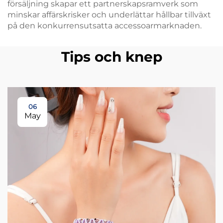
försäljning skapar ett partnerskapsramverk som
minskar affärskrisker och underlättar hållbar tillväxt
på den konkurrensutsatta accessoarmarknaden.
Tips och knep
06
May