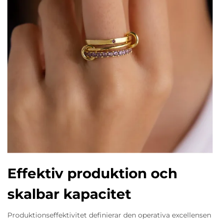
Effektiv produktion och
skalbar kapacitet
Produktionseffektivitet definierar den operativa excellensen