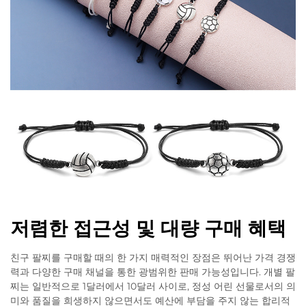
저렴한 접근성 및 대량 구매 혜택
친구 팔찌를 구매할 때의 한 가지 매력적인 장점은 뛰어난 가격 경쟁
력과 다양한 구매 채널을 통한 광범위한 판매 가능성입니다. 개별 팔
찌는 일반적으로 1달러에서 10달러 사이로, 정성 어린 선물로서의 의
미와 품질을 희생하지 않으면서도 예산에 부담을 주지 않는 합리적