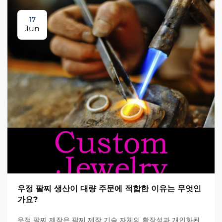
17
Jun
우정 팔찌 생산이 대량 주문에 적합한 이유는 무엇인
가요?
우정 팔찌 제작은 팔찌 제작 기술 자체의 확장성과 개인화된