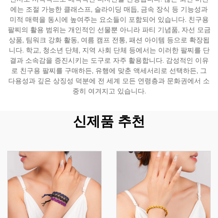
에는 조절 가능한 클래스프, 슬라이딩 매듭, 금속 장식 등 기능성과
미적 매력을 동시에 높여주는 요소들이 포함되어 있습니다. 친구용
팔찌의 활용 범위는 개인적인 선물뿐 아니라 파티 기념품, 자선 모금
상품, 팀워크 강화 활동, 여름 캠프 전통, 패션 아이템 등으로 확장됩
니다. 학교, 청소년 단체, 지역 사회 단체 등에서는 이러한 팔찌를 단
결과 소속감을 증진시키는 도구로 자주 활용합니다. 감성적인 이유
로 친구용 팔찌를 구매하든, 유행에 맞춘 액세서리로 선택하든, 그
다용성과 깊은 상징성 덕분에 전 세계 모든 연령층과 문화권에서 소
중히 여겨지고 있습니다.
신제품 추천