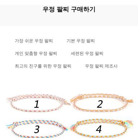
우정 팔찌 구매하기
가장 쉬운 우정 팔찌
기본 우정 팔찌
개인 맞춤형 우정 팔찌
세련된 우정 팔찌
최고의 친구를 위한 우정 팔찌
우정 팔찌 제조사