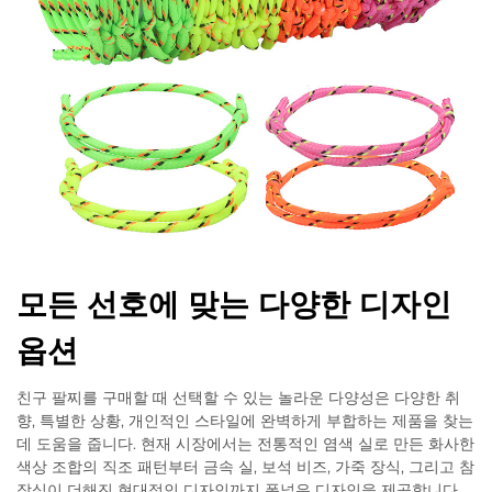
모든 선호에 맞는 다양한 디자인
옵션
친구 팔찌를 구매할 때 선택할 수 있는 놀라운 다양성은 다양한 취
향, 특별한 상황, 개인적인 스타일에 완벽하게 부합하는 제품을 찾는
데 도움을 줍니다. 현재 시장에서는 전통적인 염색 실로 만든 화사한
색상 조합의 직조 패턴부터 금속 실, 보석 비즈, 가죽 장식, 그리고 참
장식이 더해진 현대적인 디자인까지 폭넓은 디자인을 제공합니다.