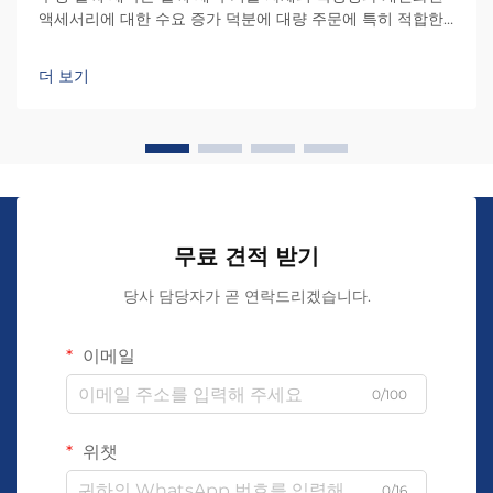
액세서리에 대한 수요 증가 덕분에 대량 주문에 특히 적합한
제조 분야로 부상하고 있습니다. 복잡한 보석류 제작과 달리...
더 보기
무료 견적 받기
당사 담당자가 곧 연락드리겠습니다.
이메일
0/100
위챗
0/16