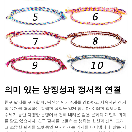
의미 있는 상징성과 정서적 연결
친구 팔찌를 구매할 때, 당신은 인간관계를 강화하고 지속적인 정서
적 유대를 형성하는 강력한 상징을 얻게 됩니다. 이러한 액세서리는
수세기 동안 다양한 문명에서 전해 내려온 깊은 문화적·개인적 의미
를 담고 있습니다. 친구 팔찌를 선물하는 행위는 헌신과 신뢰, 그리
고 소중한 관계를 오랫동안 유지하려는 의지를 나타냅니다. 받는 사