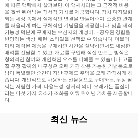
에 따른 맥락에서 살펴보면, 이 액세서리는 그 금전적 비용
을 훨씬 뛰어넘는 정서적 가치를 제공합니다. 점차 디지털화
되는 세상 속에서 실제적인 연결을 만들어주며, 소중한 관계
를 떠올리게 하는 구체적인 기념물을 제공합니다. 맞춤 제작
가능성 덕분에 구매자는 수신자의 개성이나 공유된 경험을
반영하는 색상, 패턴, 스타일을 선택할 수 있습니다. 더불어,
미리 제작된 제품을 구매하면 시간을 절약하면서도 세심한
배려를 전달할 수 있고, 재료를 구입해 직접 만드는 방식은
창의적인 참여와 개인화된 요소를 더해줄 수 있습니다. 고품
질 우정 팔찌의 내구성은 오랜 기간 착용 가능한 기념품으로
남아 특별했던 순간이 지난 후에도 추억을 오래 간직하게 해
줍니다. 개인적으로 사용하든 선물용으로 구매하든, 우정 팔
찌는 저렴한 가격, 다용도성, 정서적 의미, 오래가는 품질이
라는 다섯 가지 요소가 조화를 이뤄 뛰어난 가치를 제공합니
다.
최신 뉴스