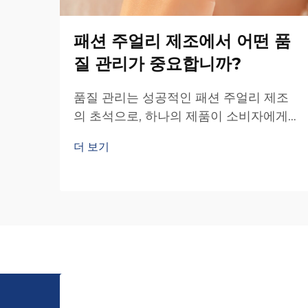
패션 주얼리 제조에서 어떤 품
질 관리가 중요합니까?
품질 관리는 성공적인 패션 주얼리 제조
의 초석으로, 하나의 제품이 소비자에게
소중한 액세서리가 될지 아니면 실망스러
더 보기
운 구매가 될지를 결정한다. 소비자의 기
대 수준이 글로벌 차원에서 지속적으로
높아지고 있는 산업에서...