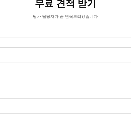
무료 견적 받기
당사 담당자가 곧 연락드리겠습니다.