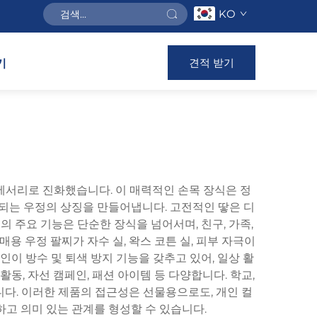
KO
견적 받기
기
세서리로 진화했습니다. 이 매력적인 손목 장식은 정
속되는 우정의 상징을 만들어냅니다. 고전적인 땋은 디
주요 기능은 단순한 장식을 넘어서며, 친구, 가족,
 우정 팔찌가 자수 실, 왁스 코튼 실, 피부 자극이
이 방수 및 퇴색 방지 기능을 갖추고 있어, 일상 활
활동, 자선 캠페인, 패션 아이템 등 다양합니다. 학교,
니다. 이러한 제품의 접근성은 선물용으로도, 개인 컬
하고 의미 있는 관계를 형성할 수 있습니다.