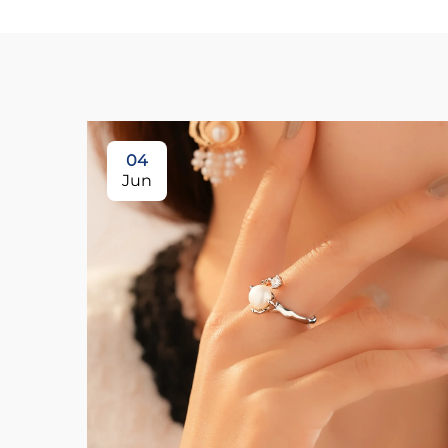
04
Jun