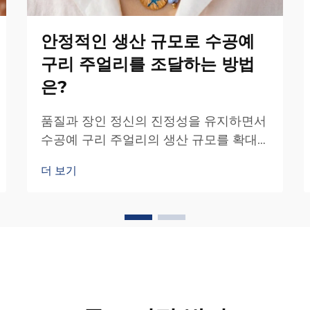
안정적인 생산 규모로 수공예
구리 주얼리를 조달하는 방법
은?
품질과 장인 정신의 진정성을 유지하면서
수공예 구리 주얼리의 생산 규모를 확대
하는 것은 전략적 조달 방식이 필요한 고
더 보기
유한 도전 과제입니다. 대량 생산 주얼리
와 달리 수공예 구리 주얼리는 신중한 조
율과 협업이 요구됩니다…