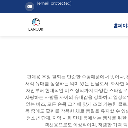
[email protected]
홈페이
판매용 우정 팔찌는 단순한 수공예품에서 벗어나, 
서적 유대를 상징하는 의미 있는 선물로서, 화사한 
자인부터 현대적인 비즈 장식까지 다양한 스타일로 
사랑하는 사람들 사이의 유대감을 강화하고 일상적인 
없는 비즈, 모든 손목 크기에 맞게 조절 가능한 클
동 중에도 팔찌를 착용한 채로 품질을 유지할 수 있습니
청소년 단체, 지역 사회 단체 등에서는 행사를 위한
렉션용으로도 이상적이며, 저렴한 가격 덕분