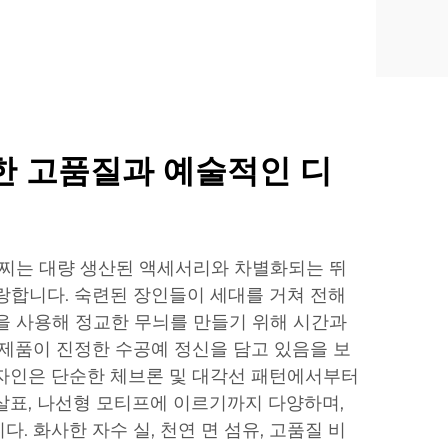
한 고품질과 예술적인 디
팔찌는 대량 생산된 액세서리와 차별화되는 뛰
랑합니다. 숙련된 장인들이 세대를 거쳐 전해
을 사용해 정교한 무늬를 만들기 위해 시간과
 제품이 진정한 수공예 정신을 담고 있음을 보
자인은 단순한 체브론 및 대각선 패턴에서부터
살표, 나선형 모티프에 이르기까지 다양하며,
. 화사한 자수 실, 천연 면 섬유, 고품질 비