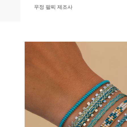
우정 팔찌 제조사