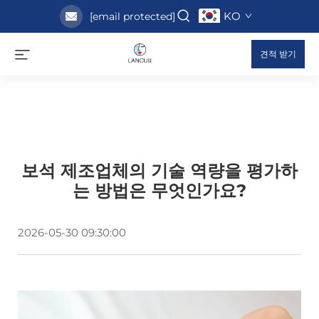
KO
[email protected]
견적 받기
보석 제조업체의 기술 역량을 평가하
는 방법은 무엇인가요?
2026-05-30 09:30:00