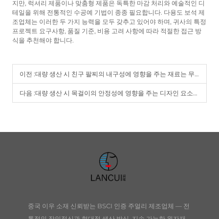
지만, 럭셔리 제품이나 맞춤형 제품은 독특한 마감 처리와 예술적인 디
테일을 위해 전통적인 수공예 기법이 종종 필요합니다. 다용도 보석 제
조업체는 이러한 두 가지 능력을 모두 갖추고 있어야 하며, 귀사의 특정
프로젝트 요구사항, 품질 기준, 비용 고려 사항에 따라 적절한 접근 방
식을 추천해야 합니다.
이전 :
대량 생산 시 친구 팔찌의 내구성에 영향을 주는 재료는 무엇인가요?
다음 :
대량 생산 시 목걸이의 안정성에 영향을 주는 디자인 요소는 무엇인가요?
중국 이우 소재 신뢰받는 BSCI 인증 주얼리 제조업체 — 전
통적인 장인정신과 현대적 생산 방식, 지속 가능한 원자재