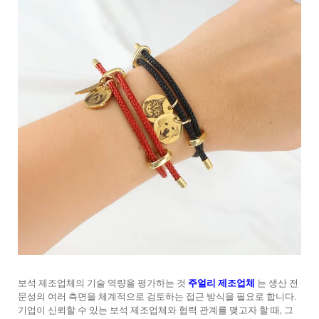
보석 제조업체의 기술 역량을 평가하는 것
주얼리 제조업체
는 생산 전
문성의 여러 측면을 체계적으로 검토하는 접근 방식을 필요로 합니다.
기업이 신뢰할 수 있는 보석 제조업체와 협력 관계를 맺고자 할 때, 그