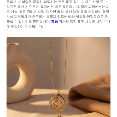
들의 기술 역량을 정확히 파악하는 것은 품질 확보, 디자인 사양 준수,
일관된 생산 기준 유지 측면에서 매우 중요합니다. 평가 과정에서는 제
조 기술, 품질 관리 시스템, 디자인 역량, 생산 능력 등을 분석하여 해당
보석 제조업체가 요구되는 품질과 일정에 따라 제품을 안정적으로 공
급할 수 있는지를 판단합니다.
제품
귀사의 특정 요구 사항과 시장 기대
에 부합하는 제품입니다.