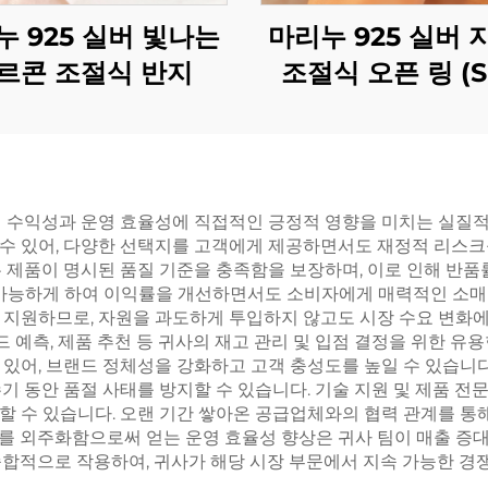
누 925 실버 빛나는
마리누 925 실버 
르콘 조절식 반지
조절식 오픈 링 (S
BXRAG004)
 수익성과 운영 효율성에 직접적인 긍정적 영향을 미치는 실질적인
수 있어, 다양한 선택지를 고객에게 제공하면서도 재정적 리스크를
 제품이 명시된 품질 기준을 충족함을 보장하며, 이로 인해 반품
 가능하게 하여 이익률을 개선하면서도 소비자에게 매력적인 소매 
 지원하므로, 자원을 과도하게 투입하지 않고도 시장 수요 변화에
드 예측, 제품 추천 등 귀사의 재고 관리 및 입점 결정을 위한 
있어, 브랜드 정체성을 강화하고 고객 충성도를 높일 수 있습니다
기 동안 품절 사태를 방지할 수 있습니다. 기술 지원 및 제품 전
 수 있습니다. 오랜 기간 쌓아온 공급업체와의 협력 관계를 통해 
무를 외주화함으로써 얻는 운영 효율성 향상은 귀사 팀이 매출 증대
합적으로 작용하여, 귀사가 해당 시장 부문에서 지속 가능한 경쟁