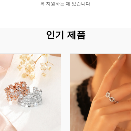
록 지원하는 데 있습니다.
인기 제품