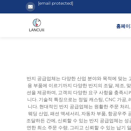
[email protected]
홈페이
반지 공급업체는 다양한 산업 분야와 목적에 맞는 
용 부품에 이르기까지 다양한 반지의 조달, 제조, 
션을 제공하며, 고객의 다양한 요구 사항을 충족시키
니다. 기술적 특징으로는 정밀 캐스팅, CNC 가공,
니다. 현대적인 반지 공급업체는 원활한 주문 처리,
웨딩 산업, 패션 액세서리, 자동차 부품, 항공우주 
조달하든 간에, 신뢰할 수 있는 반지 공급업체는 성
연한 최소 주문 수량, 그리고 신뢰할 수 있는 납