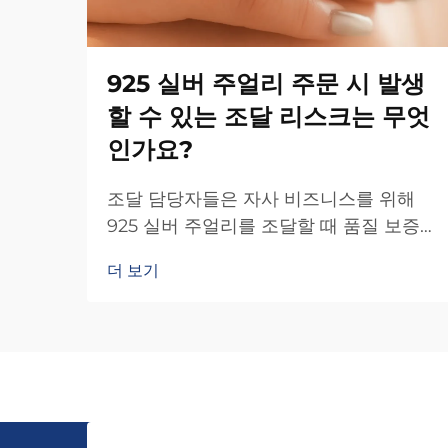
925 실버 주얼리 주문 시 발생
할 수 있는 조달 리스크는 무엇
인가요?
조달 담당자들은 자사 비즈니스를 위해
925 실버 주얼리를 조달할 때 품질 보증
및 공급업체 검증 등 여러 가지 어려움에
더 보기
직면합니다. 주얼리 산업은 제품 품질에
상당한 영향을 미칠 수 있는 고유한 리스
크를 내포하고 있습니다...