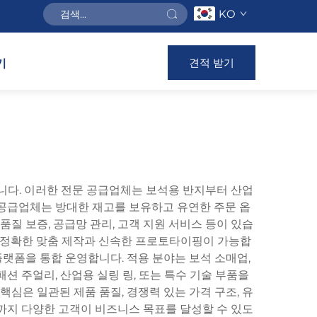
KO
견적 받기
기
니다. 이러한 전문 공급업체는 보석용 반지부터 산업
지 공급업체는 방대한 재고를 보유하고 유연한 주문 옵
질 보증, 공급망 관리, 고객 지원 서비스 등이 있습
 통해 정확한 맞춤 제작과 신속한 프로토타이핑이 가능합
플랫폼을 통합 운영합니다. 적용 분야는 보석 소매업,
패션 주얼리, 산업용 실링 링, 또는 특수 기술 부품을
심은 일관된 제품 품질, 경쟁력 있는 가격 구조, 유
까지 다양한 고객이 비즈니스 목표를 달성할 수 있도