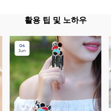
활용 팁 및 노하우
04
Jun