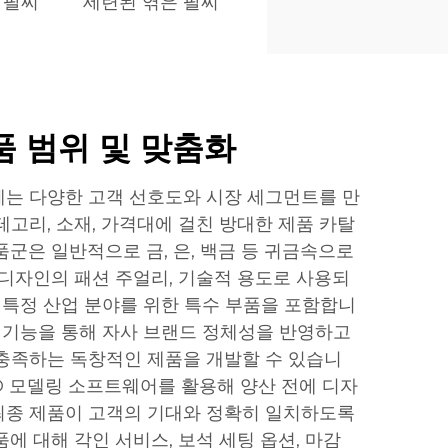
 팔찌
세련된 엮은 팔찌
 범위 및 맞춤화
는 다양한 고객 선호도와 시장 세그먼트를 만
테고리, 소재, 가격대에 걸친 방대한 제품 카탈
품군은 일반적으로 금, 은, 백금 등 귀금속으로
 디자인의 패션 주얼리, 기술적 용도로 사용되
고 특정 산업 분야를 위한 특수 부품을 포함합니
작 기능을 통해 자사 브랜드 정체성을 반영하고
충족하는 독창적인 제품을 개발할 수 있습니
3D 모델링 소프트웨어를 활용해 양산 전에 디자
최종 제품이 고객의 기대와 정확히 일치하도록
에 대해 각인 서비스, 보석 세팅 옵션, 마감