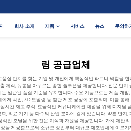
지
회사 소개
제품
서비스
뉴스
문의하
링 공급업체
고품질 반지를 찾는 기업 및 개인에게 핵심적인 파트너 역할을 합
맞춤 제작, 유통을 아우르는 종합 솔루션을 제공합니다. 전문 반
는 일관된 품질 기준을 유지합니다. 주요 기능으로는 제품 개발, 품
 레이저 각인, 3D 모델링 등 첨단 제조 공정이 포함되며, 이를
 실시간 재고 추적, 효율적인 커뮤니케이션 채널을 위해 디지털 
공학, 의료 기기 등 다수의 산업 분야에 걸쳐 있습니다. 약혼 반지, 
공적인 조달을 위한 전문 지식과 자원을 제공합니다. 가치 제안의 핵
기 일정을 제공함으로써 소규모 장인부터 대규모 제조업체에 이르기