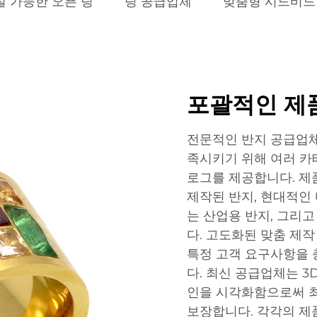
절 가능한 오픈 링
링 공급업체
맞춤형 시드비드
포괄적인 제품
전문적인 반지 공급업체
족시키기 위해 여러 카
로그를 제공합니다. 제
제작된 반지, 현대적인
는 산업용 반지, 그리
다. 고도화된 맞춤 제
특정 고객 요구사항을 
다. 최신 공급업체는 
인을 시각화함으로써 
보장합니다. 각각의 제품