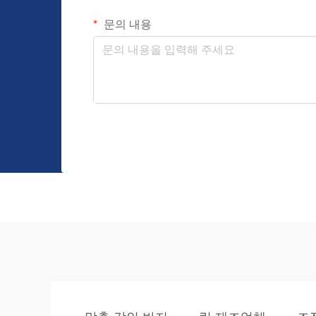
문의 내용