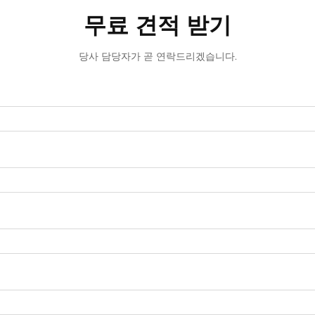
무료 견적 받기
당사 담당자가 곧 연락드리겠습니다.