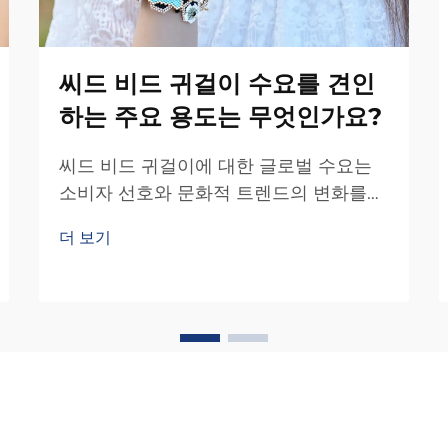
씨드 비드 귀걸이 수요를 견인
하는 주요 용도는 무엇인가요?
씨드 비드 귀걸이에 대한 글로벌 수요는
소비자 선호와 문화적 트렌드의 변화를
반영하는 다양한 시장 부문에서 꾸준히
더 보기
증가하고 있습니다. 이러한 특정 용도를
이해하면...