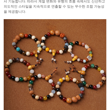
서 기능합니다. 따라서 계절 변화와 유행의 흐름 속에서도 신선하고
의도적인 스타일을 지속적으로 연출할 수 있는 무수한 조합 가능성
을 제공합니다.