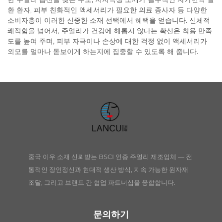
환 환자, 피부 친화적인 액세서리가 필요한 의료 종사자 등 다양한
소비자층이 이러한 신중한 소재 선택에서 혜택을 얻습니다. 신체적
쾌적함을 넘어서, 주얼리가 건강에 해롭지 않다는 확신은 착용 만족
도를 높여 주며, 피부 자극이나 손상에 대한 걱정 없이 액세서리가
외모를 얼마나 돋보이게 하는지에 집중할 수 있도록 해 줍니다.
중국 이우 소재 신뢰받는 BSCI 인증 주얼리 제조업체 — 전
통적인 장인정신과 현대적 생산 방식, 지속 가능한 원자재
조달, 그리고 브랜드 간 협업 파트너십을 융합합니다.
문의하기