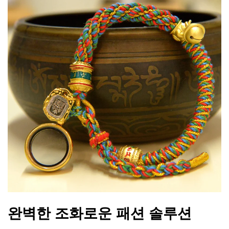
완벽한 조화로운 패션 솔루션