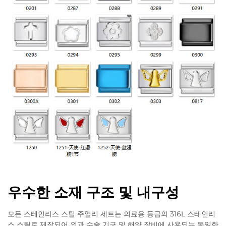
우수한 소재 구조 및 내구성
모든 스테인리스 스틸 주얼리 세트는 의료용 등급의 316L 스테인리
스 스틸로 제작되어 외과 수술 기구 및 해양 장비에 사용되는 동일한