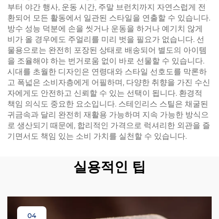
부터 야간 행사, 운동 시간, 주말 브런치까지 자연스럽게 전
환되어 모든 활동에서 일관된 스타일을 연출할 수 있습니다.
방수 성능 덕분에 손을 씻거나 운동을 하거나 예기치 않게
비가 올 경우에도 주얼리를 미리 벗을 필요가 없습니다. 선
물용으로는 완전히 포장된 상태로 배송되어 별도의 아이템
을 조율해야 하는 번거로움 없이 바로 선물할 수 있습니다.
시대를 초월한 디자인은 연령대와 스타일 선호도를 막론하
고 폭넓은 소비자층에게 어필하며, 다양한 취향을 가진 수신
자에게도 안전하고 신뢰할 수 있는 선택이 됩니다. 환경적
책임 의식도 중요한 요소입니다. 스테인리스 스틸은 채굴된
귀금속과 달리 완전히 재활용 가능하며 지속 가능한 방식으
로 생산되기 때문에, 합리적인 가격으로 럭셔리한 외관을 즐
기면서도 책임 있는 소비 가치를 실천할 수 있습니다.
실용적인 팁
04