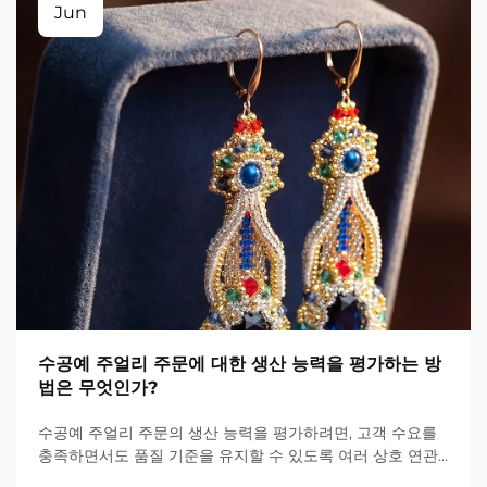
Jun
수공예 주얼리 주문에 대한 생산 능력을 평가하는 방
법은 무엇인가?
수공예 주얼리 주문의 생산 능력을 평가하려면, 고객 수요를
충족하면서도 품질 기준을 유지할 수 있도록 여러 상호 연관
된 요소를 체계적으로 검토해야 합니다. 대량 생산 제품과 달