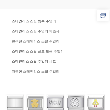
스테인리스 스틸 방수 주얼리
스테인리스 스틸 주얼리 제조사
변색된 스테인리스 스틸 주얼리
스테인리스 스틸 골드 도금 주얼리
스테인리스 스틸 주얼리 세트
저렴한 스테인리스 스틸 주얼리