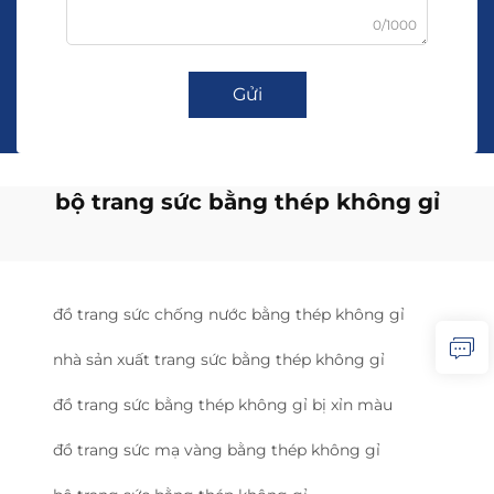
0/1000
Gửi
bộ trang sức bằng thép không gỉ
đồ trang sức chống nước bằng thép không gỉ
nhà sản xuất trang sức bằng thép không gỉ
đồ trang sức bằng thép không gỉ bị xỉn màu
đồ trang sức mạ vàng bằng thép không gỉ